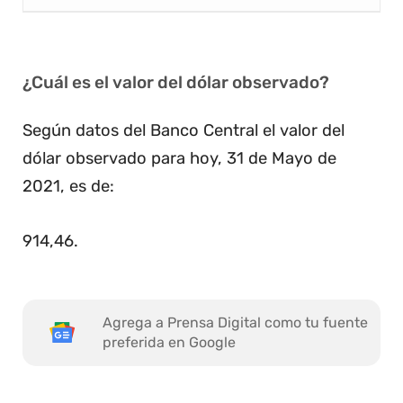
¿Cuál es el valor del dólar observado?
Según datos del Banco Central el valor del
dólar observado para hoy, 31 de Mayo de
2021, es de:
914,46
.
Agrega a Prensa Digital como tu fuente
preferida en Google