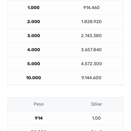
1.000
914.460
2.000
1.828.920
3.000
2.743.380
4.000
3.657.840
5.000
4.572.300
10.000
9.144.600
Peso
Dólar
914
1,00