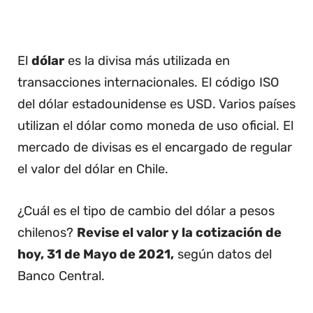
El
dólar
es la divisa más utilizada en
transacciones internacionales. El código ISO
del dólar estadounidense es USD. Varios países
utilizan el dólar como moneda de uso oficial. El
mercado de divisas es el encargado de regular
el valor del dólar en Chile.
¿Cuál es el tipo de cambio del dólar a pesos
chilenos?
Revise el valor y la cotización de
hoy, 31 de Mayo de 2021,
según datos del
Banco Central.