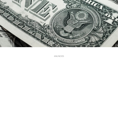
ANUNCIOS