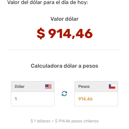
Valor del dólar para el día de hoy:
Valor dólar
$
914,46
Calculadora dólar a pesos
Dólar
Pesos
$
1
dólares
=
$
914,46
pesos chilenos