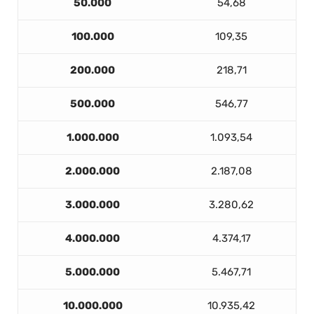
50.000
54,68
100.000
109,35
200.000
218,71
500.000
546,77
1.000.000
1.093,54
2.000.000
2.187,08
3.000.000
3.280,62
4.000.000
4.374,17
5.000.000
5.467,71
10.000.000
10.935,42