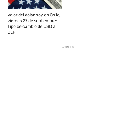
Valor del dólar hoy en Chile,
viernes 27 de septiembre:
Tipo de cambio de USD a
CLP
ANUNCIOS