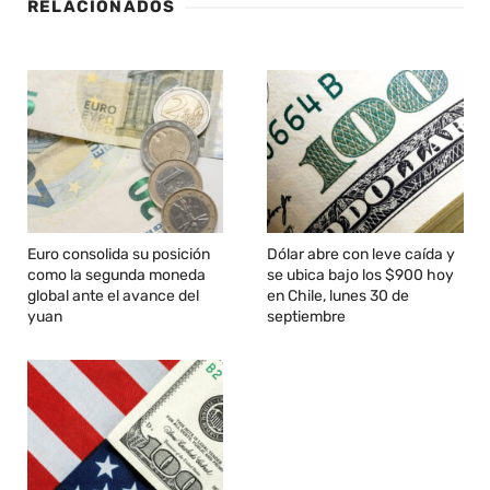
RELACIONADOS
Euro consolida su posición
Dólar abre con leve caída y
como la segunda moneda
se ubica bajo los $900 hoy
global ante el avance del
en Chile, lunes 30 de
yuan
septiembre