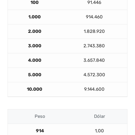
100
91.446
1.000
914.460
2.000
1.828.920
3.000
2.743.380
4.000
3.657.840
5.000
4.572.300
10.000
9.144.600
Peso
Dólar
914
1,00