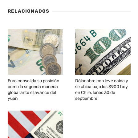
RELACIONADOS
Euro consolida su posición
Dólar abre con leve caída y
como la segunda moneda
se ubica bajo los $900 hoy
global ante el avance del
en Chile, lunes 30 de
yuan
septiembre