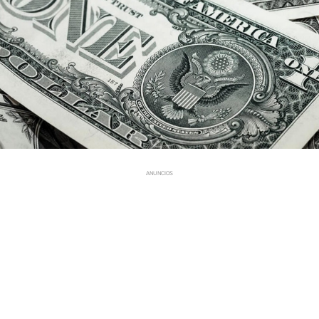
ANUNCIOS