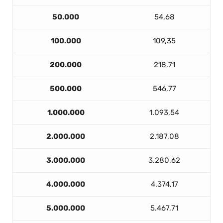
50.000
54,68
100.000
109,35
200.000
218,71
500.000
546,77
1.000.000
1.093,54
2.000.000
2.187,08
3.000.000
3.280,62
4.000.000
4.374,17
5.000.000
5.467,71