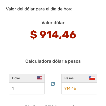
Valor del dólar para el día de hoy:
Valor dólar
$
914,46
Calculadora dólar a pesos
Dólar
Pesos