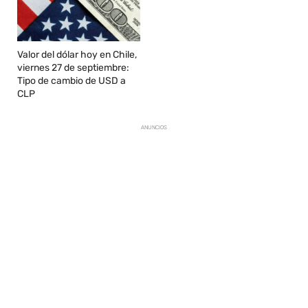
Valor del dólar hoy en Chile,
viernes 27 de septiembre:
Tipo de cambio de USD a
CLP
ANUNCIOS