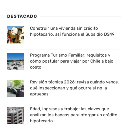
DESTACADO
Construir una vivienda sin crédito
hipotecario: así funciona el Subsidio DS49
Programa Turismo Familiar: requisitos y
cómo postular para viajar por Chile a bajo
costo
Revisión técnica 2026: revisa cuándo vence,
qué inspeccionan y qué ocurre si no la
apruebas
Edad, ingresos y trabajo: las claves que
analizan los bancos para otorgar un crédito
hipotecario