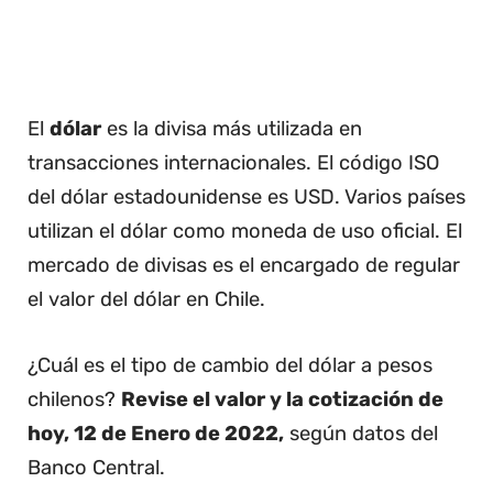
El
dólar
es la divisa más utilizada en
transacciones internacionales. El código ISO
del dólar estadounidense es USD. Varios países
utilizan el dólar como moneda de uso oficial. El
mercado de divisas es el encargado de regular
el valor del dólar en Chile.
¿Cuál es el tipo de cambio del dólar a pesos
chilenos?
Revise el valor y la cotización de
hoy, 12 de Enero de 2022,
según datos del
Banco Central.