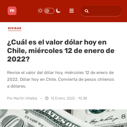
DIVISAS
¿Cuál es el valor dólar hoy en
Chile, miércoles 12 de enero de
2022?
Revise el valor del dólar hoy, miércoles 12 de enero de
2022. Dólar hoy en Chile. Convierta de pesos chilenos
a dólares.
Por
Martín Villalba
·
12 Enero, 2022 - 10:38