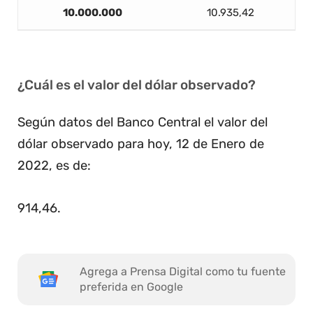
10.000.000
10.935,42
¿Cuál es el valor del dólar observado?
Según datos del Banco Central el valor del
dólar observado para hoy, 12 de Enero de
2022, es de:
914,46
.
Agrega a Prensa Digital como tu fuente
preferida en Google