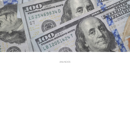
ANUNCIOS