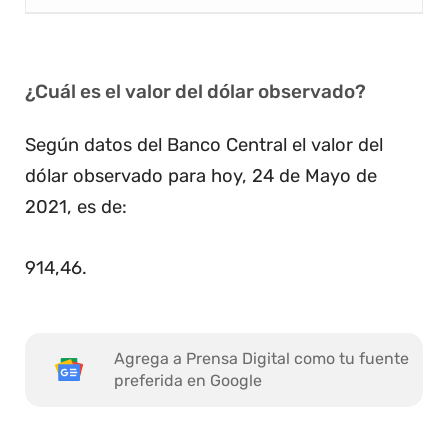
¿Cuál es el valor del dólar observado?
Según datos del Banco Central el valor del
dólar observado para hoy, 24 de Mayo de
2021, es de:
914,46
.
Agrega a Prensa Digital como tu fuente
preferida en Google