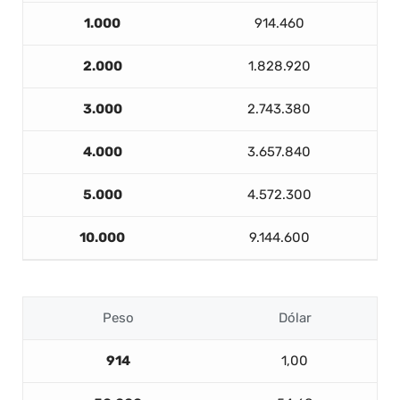
1.000
914.460
2.000
1.828.920
3.000
2.743.380
4.000
3.657.840
5.000
4.572.300
10.000
9.144.600
Peso
Dólar
914
1,00