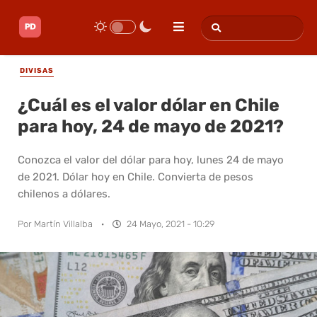
DIVISAS
¿Cuál es el valor dólar en Chile
para hoy, 24 de mayo de 2021?
Conozca el valor del dólar para hoy, lunes 24 de mayo
de 2021. Dólar hoy en Chile. Convierta de pesos
chilenos a dólares.
Por
Martín Villalba
·
24 Mayo, 2021 - 10:29