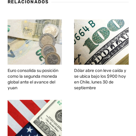
RELACIONADOS
Euro consolida su posición
Dólar abre con leve caída y
como la segunda moneda
se ubica bajo los $900 hoy
global ante el avance del
en Chile, lunes 30 de
yuan
septiembre