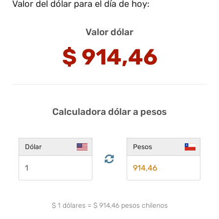
Valor del dólar para el día de hoy:
Valor dólar
$
914,46
Calculadora dólar a pesos
Dólar
Pesos
$
1
dólares
=
$
914,46
pesos chilenos