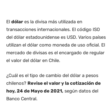
El
dólar
es la divisa más utilizada en
transacciones internacionales. El código ISO
del dólar estadounidense es USD. Varios países
utilizan el dólar como moneda de uso oficial. El
mercado de divisas es el encargado de regular
el valor del dólar en Chile.
¿Cuál es el tipo de cambio del dólar a pesos
chilenos?
Revise el valor y la cotización de
hoy, 24 de Mayo de 2021,
según datos del
Banco Central.