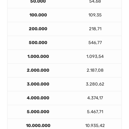
50.000
54,68
100.000
109,35
200.000
218,71
500.000
546,77
1.000.000
1.093,54
2.000.000
2.187,08
3.000.000
3.280,62
4.000.000
4.374,17
5.000.000
5.467,71
10.000.000
10.935,42