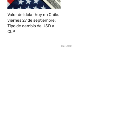
Valor del dólar hoy en Chile,
viernes 27 de septiembre:
Tipo de cambio de USD a
CLP
ANUNCIOS