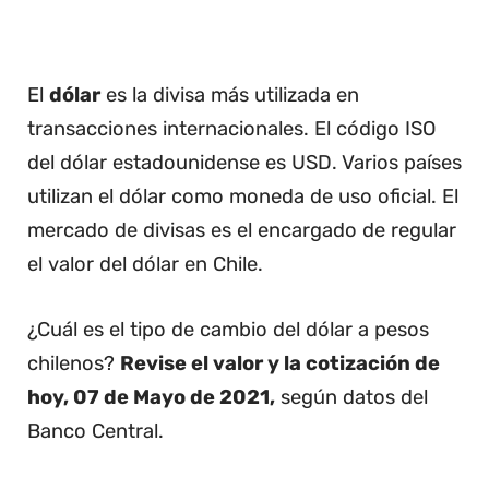
El
dólar
es la divisa más utilizada en
transacciones internacionales. El código ISO
del dólar estadounidense es USD. Varios países
utilizan el dólar como moneda de uso oficial. El
mercado de divisas es el encargado de regular
el valor del dólar en Chile.
¿Cuál es el tipo de cambio del dólar a pesos
chilenos?
Revise el valor y la cotización de
hoy, 07 de Mayo de 2021,
según datos del
Banco Central.