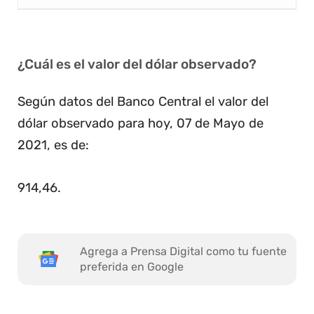
¿Cuál es el valor del dólar observado?
Según datos del Banco Central el valor del
dólar observado para hoy, 07 de Mayo de
2021, es de:
914,46
.
Agrega a Prensa Digital como tu fuente
preferida en Google