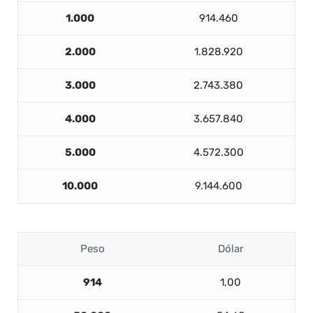
1.000
914.460
2.000
1.828.920
3.000
2.743.380
4.000
3.657.840
5.000
4.572.300
10.000
9.144.600
Peso
Dólar
914
1,00