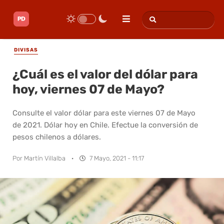
DIVISAS
¿Cuál es el valor del dólar para
hoy, viernes 07 de Mayo?
Consulte el valor dólar para este viernes 07 de Mayo
de 2021. Dólar hoy en Chile. Efectue la conversión de
pesos chilenos a dólares.
Por
Martín Villalba
·
7 Mayo, 2021 - 11:17