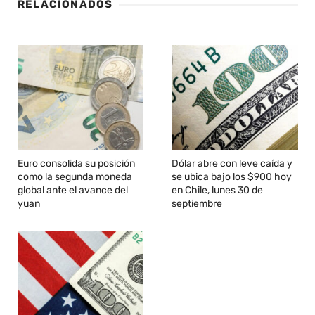
RELACIONADOS
Euro consolida su posición
Dólar abre con leve caída y
como la segunda moneda
se ubica bajo los $900 hoy
global ante el avance del
en Chile, lunes 30 de
yuan
septiembre