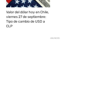
Valor del dólar hoy en Chile,
viernes 27 de septiembre:
Tipo de cambio de USD a
CLP
ANUNCIOS