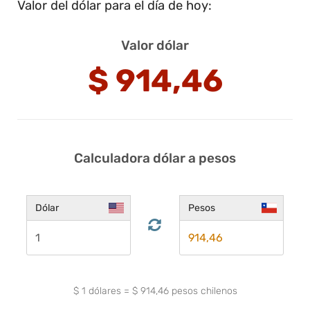
Valor del dólar para el día de hoy:
Valor dólar
$
914,46
Calculadora dólar a pesos
Dólar
Pesos
$
1
dólares
=
$
914,46
pesos chilenos