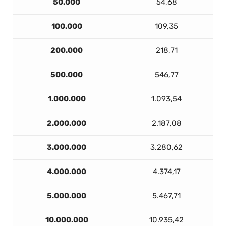
50.000
54,68
100.000
109,35
200.000
218,71
500.000
546,77
1.000.000
1.093,54
2.000.000
2.187,08
3.000.000
3.280,62
4.000.000
4.374,17
5.000.000
5.467,71
10.000.000
10.935,42