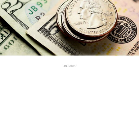
ANUNCIOS