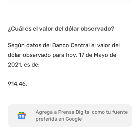
¿Cuál es el valor del dólar observado?
Según datos del Banco Central el valor del
dólar observado para hoy, 17 de Mayo de
2021, es de:
914,46
.
Agrega a Prensa Digital como tu fuente
preferida en Google