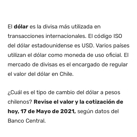
El
dólar
es la divisa más utilizada en
transacciones internacionales. El código ISO
del dólar estadounidense es USD. Varios países
utilizan el dólar como moneda de uso oficial. El
mercado de divisas es el encargado de regular
el valor del dólar en Chile.
¿Cuál es el tipo de cambio del dólar a pesos
chilenos?
Revise el valor y la cotización de
hoy, 17 de Mayo de 2021,
según datos del
Banco Central.