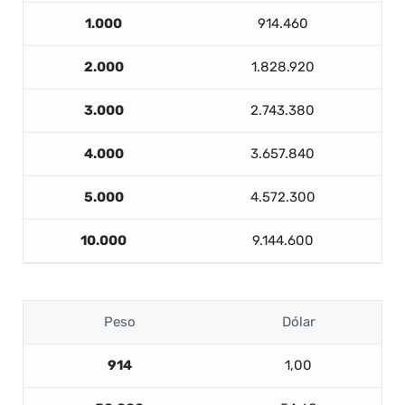
1.000
914.460
2.000
1.828.920
3.000
2.743.380
4.000
3.657.840
5.000
4.572.300
10.000
9.144.600
Peso
Dólar
914
1,00