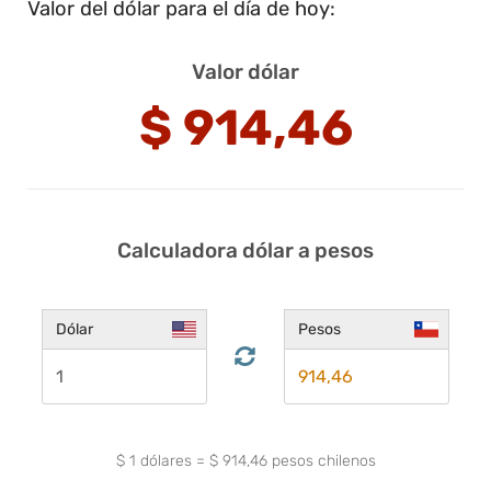
Valor del dólar para el día de hoy:
Valor dólar
$
914,46
Calculadora dólar a pesos
Dólar
Pesos
$
1
dólares
=
$
914,46
pesos chilenos