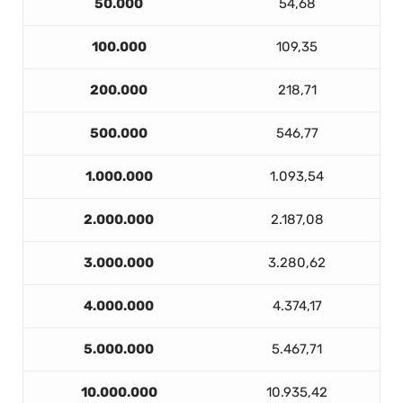
50.000
54,68
100.000
109,35
200.000
218,71
500.000
546,77
1.000.000
1.093,54
2.000.000
2.187,08
3.000.000
3.280,62
4.000.000
4.374,17
5.000.000
5.467,71
10.000.000
10.935,42