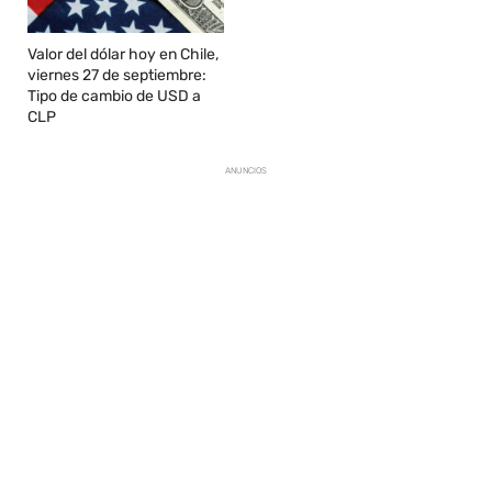
Valor del dólar hoy en Chile,
viernes 27 de septiembre:
Tipo de cambio de USD a
CLP
ANUNCIOS