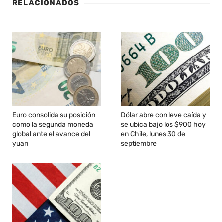
RELACIONADOS
Euro consolida su posición
Dólar abre con leve caída y
como la segunda moneda
se ubica bajo los $900 hoy
global ante el avance del
en Chile, lunes 30 de
yuan
septiembre