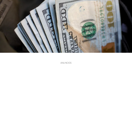
ANUNCIOS