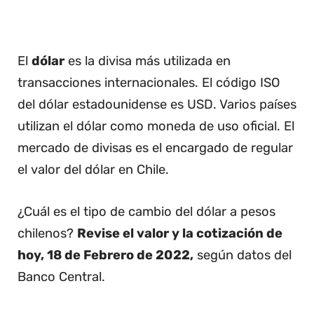
El
dólar
es la divisa más utilizada en
transacciones internacionales. El código ISO
del dólar estadounidense es USD. Varios países
utilizan el dólar como moneda de uso oficial. El
mercado de divisas es el encargado de regular
el valor del dólar en Chile.
¿Cuál es el tipo de cambio del dólar a pesos
chilenos?
Revise el valor y la cotización de
hoy, 18 de Febrero de 2022,
según datos del
Banco Central.