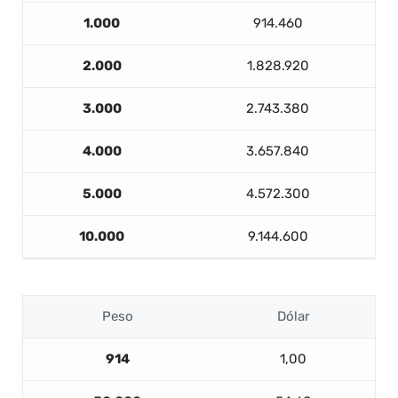
1.000
914.460
2.000
1.828.920
3.000
2.743.380
4.000
3.657.840
5.000
4.572.300
10.000
9.144.600
Peso
Dólar
914
1,00