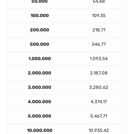
50.000
54,68
100.000
109,35
200.000
218,71
500.000
546,77
1.000.000
1.093,54
2.000.000
2.187,08
3.000.000
3.280,62
4.000.000
4.374,17
5.000.000
5.467,71
10.000.000
10.935,42