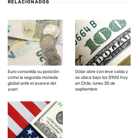
RELACIONADOS
Euro consolida su posición
Dólar abre con leve caída y
como la segunda moneda
se ubica bajo los $900 hoy
global ante el avance del
en Chile, lunes 30 de
yuan
septiembre