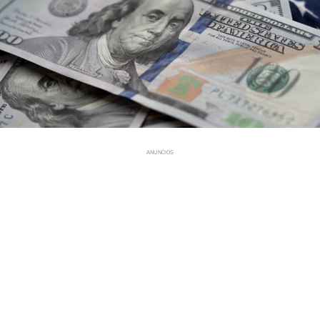
ANUNCIOS