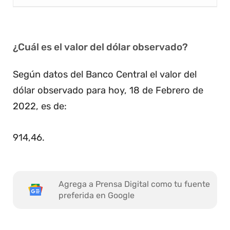
¿Cuál es el valor del dólar observado?
Según datos del Banco Central el valor del
dólar observado para hoy, 18 de Febrero de
2022, es de:
914,46
.
Agrega a Prensa Digital como tu fuente
preferida en Google