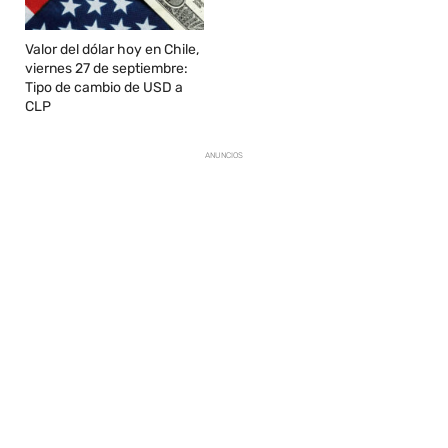
Valor del dólar hoy en Chile,
viernes 27 de septiembre:
Tipo de cambio de USD a
CLP
ANUNCIOS