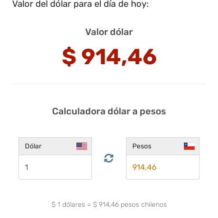
Valor del dólar para el día de hoy:
Valor dólar
$
914,46
Calculadora dólar a pesos
Dólar
Pesos
$
1
dólares
=
$
914,46
pesos chilenos