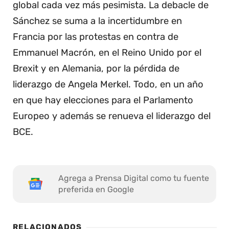
global cada vez más pesimista. La debacle de
Sánchez se suma a la incertidumbre en
Francia por las protestas en contra de
Emmanuel Macrón, en el Reino Unido por el
Brexit y en Alemania, por la pérdida de
liderazgo de Angela Merkel. Todo, en un año
en que hay elecciones para el Parlamento
Europeo y además se renueva el liderazgo del
BCE.
Agrega a Prensa Digital como tu fuente
preferida en Google
RELACIONADOS