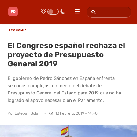
ECONOMÍA
El Congreso español rechaza el
proyecto de Presupuesto
General 2019
El gobierno de Pedro Sánchez en España enfrenta
semanas complejas, en medio del debate del
Presupuesto General del Estado para 2019 que no ha
logrado el apoyo necesario en el Parlamento.
Por
Esteban Solari
·
13 Febrero, 2019 - 14:40