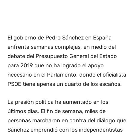
El gobierno de Pedro Sánchez en España
enfrenta semanas complejas, en medio del
debate del Presupuesto General del Estado
para 2019 que no ha logrado el apoyo
necesario en el Parlamento, donde el oficialista
PSOE tiene apenas un cuarto de los escaños.
La presión política ha aumentado en los
últimos días. El fin de semana, miles de
personas marcharon en contra del diálogo que
Sánchez emprendió con los independentistas