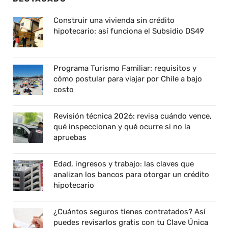
Construir una vivienda sin crédito
hipotecario: así funciona el Subsidio DS49
Programa Turismo Familiar: requisitos y
cómo postular para viajar por Chile a bajo
costo
Revisión técnica 2026: revisa cuándo vence,
qué inspeccionan y qué ocurre si no la
apruebas
Edad, ingresos y trabajo: las claves que
analizan los bancos para otorgar un crédito
hipotecario
¿Cuántos seguros tienes contratados? Así
puedes revisarlos gratis con tu Clave Única