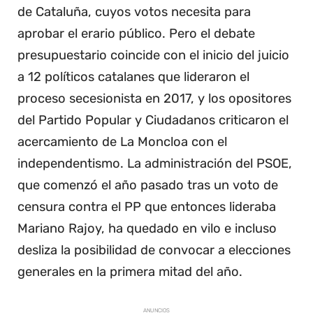
de Cataluña, cuyos votos necesita para
aprobar el erario público. Pero el debate
presupuestario coincide con el inicio del juicio
a 12 políticos catalanes que lideraron el
proceso secesionista en 2017, y los opositores
del Partido Popular y Ciudadanos criticaron el
acercamiento de La Moncloa con el
independentismo. La administración del PSOE,
que comenzó el año pasado tras un voto de
censura contra el PP que entonces lideraba
Mariano Rajoy, ha quedado en vilo e incluso
desliza la posibilidad de convocar a elecciones
generales en la primera mitad del año.
ANUNCIOS