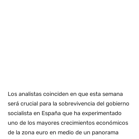
Los analistas coinciden en que esta semana
será crucial para la sobrevivencia del gobierno
socialista en España que ha experimentado
uno de los mayores crecimientos económicos
de la zona euro en medio de un panorama