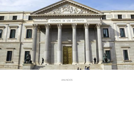
ANUNCIOS