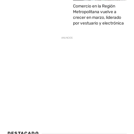
Comercio en la Región
Metropolitana vuelve a
crecer en marzo, liderado
por vestuario y electrónica
ANUNCIOS
DESTACADO