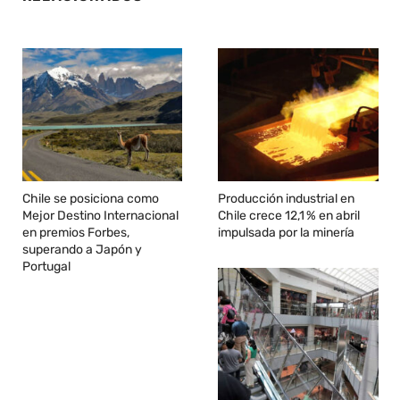
Chile se posiciona como
Producción industrial en
Mejor Destino Internacional
Chile crece 12,1 % en abril
en premios Forbes,
impulsada por la minería
superando a Japón y
Portugal