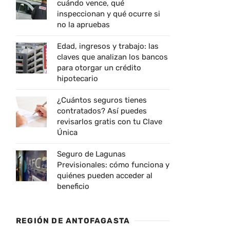
cuándo vence, qué
inspeccionan y qué ocurre si
no la apruebas
Edad, ingresos y trabajo: las
claves que analizan los bancos
para otorgar un crédito
hipotecario
¿Cuántos seguros tienes
contratados? Así puedes
revisarlos gratis con tu Clave
Única
Seguro de Lagunas
Previsionales: cómo funciona y
quiénes pueden acceder al
beneficio
REGIÓN DE ANTOFAGASTA