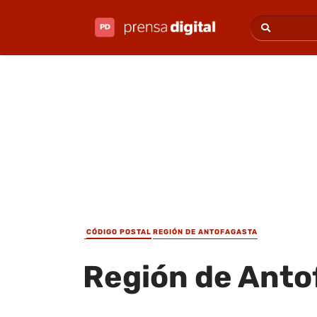
CÓDIGO POSTAL
REGIÓN DE ANTOFAGASTA
Región de Anto