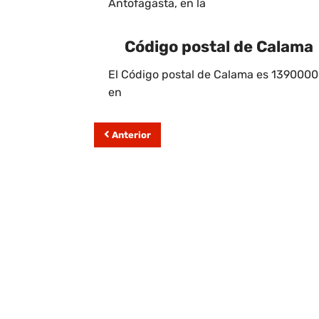
Antofagasta, en la
Código postal de Calama
El Código postal de Calama es 1390000.
en
Anterior