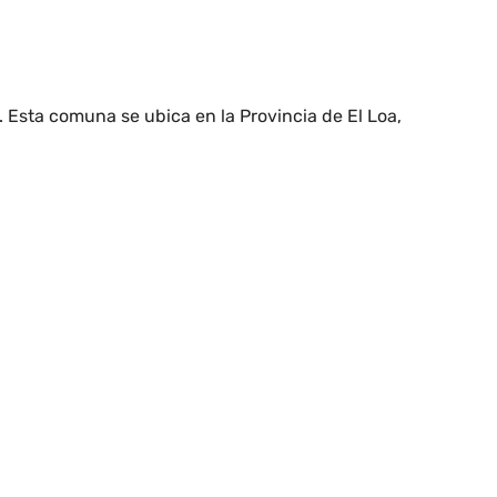
 Esta comuna se ubica en la Provincia de El Loa,