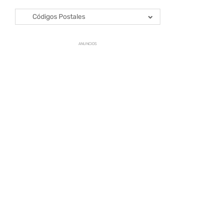
Códigos Postales
ANUNCIOS