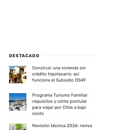
DESTACADO
Construir una vivienda sin
crédito hipotecario: así
funciona el Subsidio DS49
Programa Turismo Familiar:
requisitos y cómo postular
para viajar por Chile a bajo
costo
Revisión técnica 2026: revisa