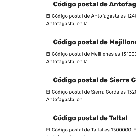
Código postal de Antofa
El Código postal de Antofagasta es 124
Antofagasta, en la
Código postal de Mejillon
El Código postal de Mejillones es 13100
Antofagasta, en la
Código postal de Sierra 
El Código postal de Sierra Gorda es 13
Antofagasta, en
Código postal de Taltal
El Código postal de Taltal es 1300000. 