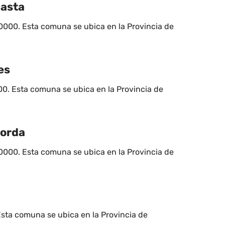
gasta
0000. Esta comuna se ubica en la Provincia de
es
00. Esta comuna se ubica en la Provincia de
Gorda
20000. Esta comuna se ubica en la Provincia de
Esta comuna se ubica en la Provincia de