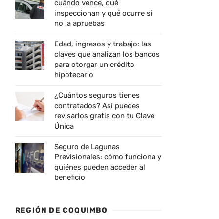
cuándo vence, qué
inspeccionan y qué ocurre si
no la apruebas
Edad, ingresos y trabajo: las
claves que analizan los bancos
para otorgar un crédito
hipotecario
¿Cuántos seguros tienes
contratados? Así puedes
revisarlos gratis con tu Clave
Única
Seguro de Lagunas
Previsionales: cómo funciona y
quiénes pueden acceder al
beneficio
REGIÓN DE COQUIMBO