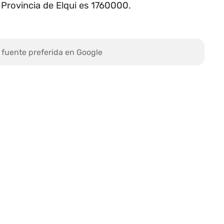
 Provincia de Elqui es 1760000.
 fuente preferida en Google