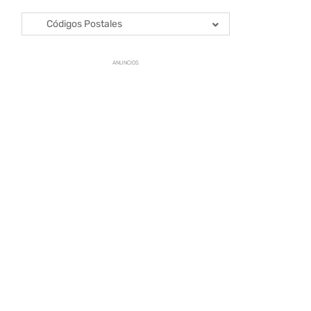
Códigos Postales
ANUNCIOS