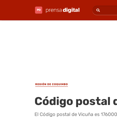
REGIÓN DE COQUIMBO
Código postal 
El Código postal de Vicuña es 176000