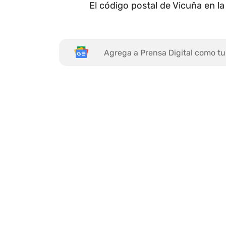
El código postal de Vicuña en la
Agrega a Prensa Digital como tu