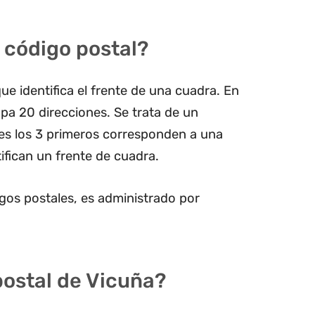
 código postal?
ue identifica el frente de una cuadra. En
pa 20 direcciones. Se trata de un
les los 3 primeros corresponden a una
ifican un frente de cuadra.
gos postales, es administrado por
postal de Vicuña?