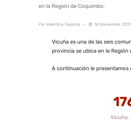
en la Región de Coquimbo.
Por
Valentina Tassone
·
16 Noviembre, 2017 
Vicuña es una de las seis comuna
provincia se ubica en la Regió
A continuación le presentamos e
17
Vicuña, 