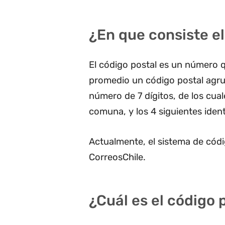
¿En que consiste el
El código postal es un número q
promedio un código postal agru
número de 7 dígitos, de los cua
comuna, y los 4 siguientes ident
Actualmente, el sistema de códi
CorreosChile.
¿Cuál es el código 