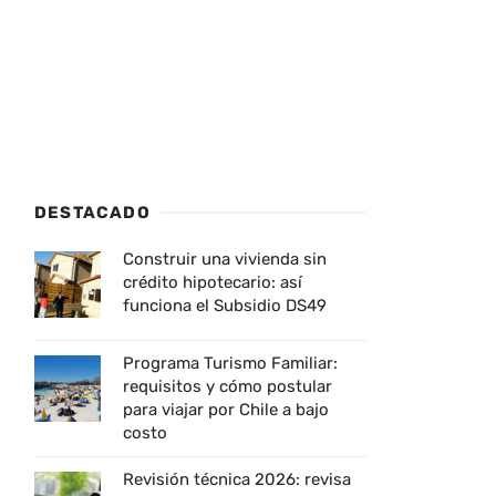
DESTACADO
Construir una vivienda sin
crédito hipotecario: así
funciona el Subsidio DS49
Programa Turismo Familiar:
requisitos y cómo postular
para viajar por Chile a bajo
costo
Revisión técnica 2026: revisa