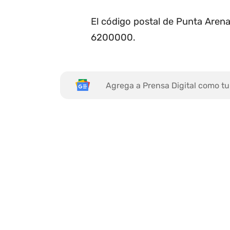
El código postal de Punta Arena
6200000.
Agrega a Prensa Digital como tu