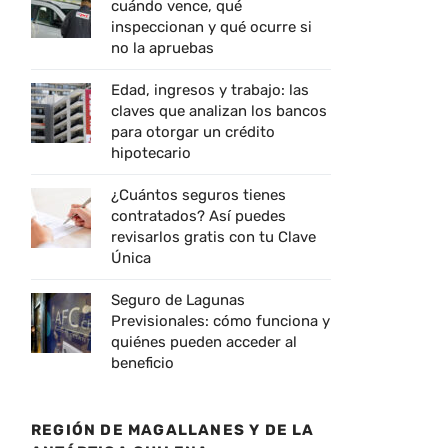
cuándo vence, qué
inspeccionan y qué ocurre si
no la apruebas
Edad, ingresos y trabajo: las
claves que analizan los bancos
para otorgar un crédito
hipotecario
¿Cuántos seguros tienes
contratados? Así puedes
revisarlos gratis con tu Clave
Única
Seguro de Lagunas
Previsionales: cómo funciona y
quiénes pueden acceder al
beneficio
REGIÓN DE MAGALLANES Y DE LA