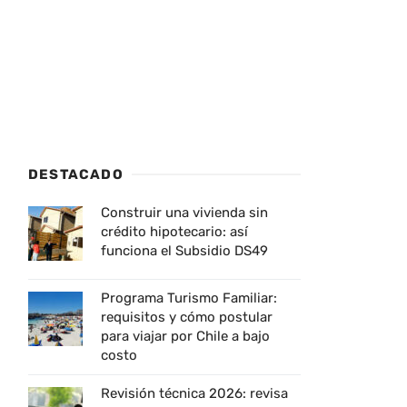
DESTACADO
Construir una vivienda sin
crédito hipotecario: así
funciona el Subsidio DS49
Programa Turismo Familiar:
requisitos y cómo postular
para viajar por Chile a bajo
costo
Revisión técnica 2026: revisa