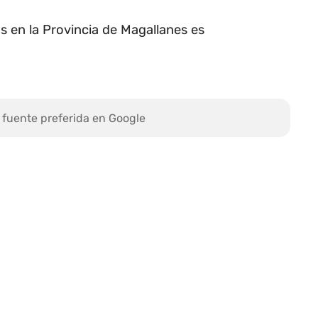
s en la Provincia de Magallanes es
 fuente preferida en Google