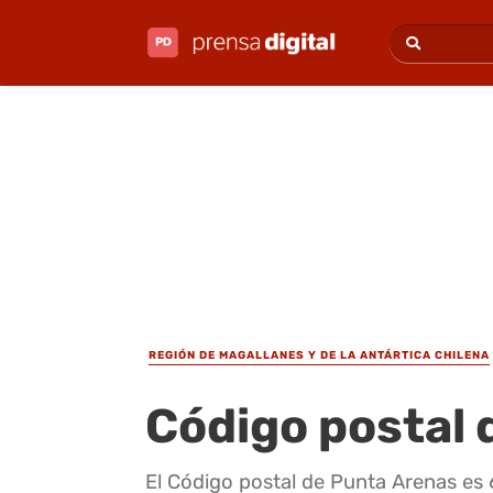
REGIÓN DE MAGALLANES Y DE LA ANTÁRTICA CHILENA
Código postal 
El Código postal de Punta Arenas es