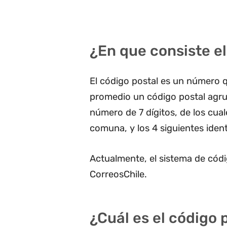
¿En que consiste el
El código postal es un número q
promedio un código postal agru
número de 7 dígitos, de los cua
comuna, y los 4 siguientes ident
Actualmente, el sistema de códi
CorreosChile.
¿Cuál es el código 