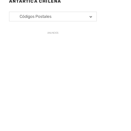
ANTÁRTICA CHILENA
Códigos Postales
ANUNCIOS