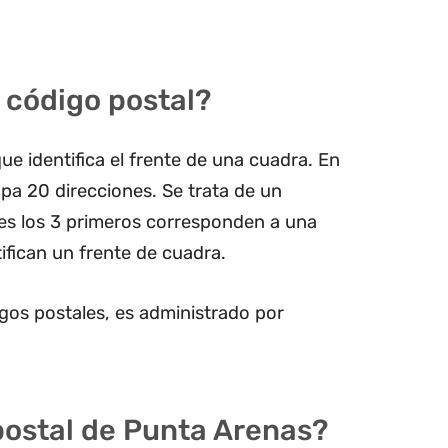
 código postal?
ue identifica el frente de una cuadra. En
pa 20 direcciones. Se trata de un
les los 3 primeros corresponden a una
ifican un frente de cuadra.
gos postales, es administrado por
postal de Punta Arenas?