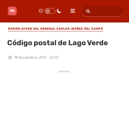
REGIÓN AYSÉN DEL GENERAL CARLOS IBÁÑEZ DEL CAMPO
Código postal de Lago Verde
18 Noviembre, 2017 - 22:13
ANUNCIOS