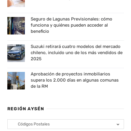
Seguro de Lagunas Previsionales: cómo
funciona y quiénes pueden acceder al
beneficio
Suzuki retirará cuatro modelos del mercado
chileno, incluido uno de los más vendidos de
2025
Aprobación de proyectos inmobiliarios
supera los 2.000 días en algunas comunas
de la RM
REGIÓN AYSÉN
Códigos Postales