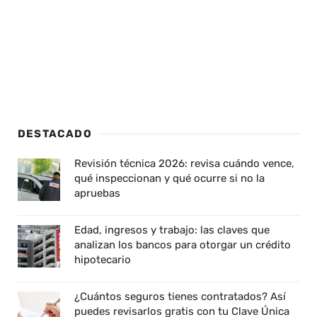
DESTACADO
Revisión técnica 2026: revisa cuándo vence,
qué inspeccionan y qué ocurre si no la
apruebas
Edad, ingresos y trabajo: las claves que
analizan los bancos para otorgar un crédito
hipotecario
¿Cuántos seguros tienes contratados? Así
puedes revisarlos gratis con tu Clave Única