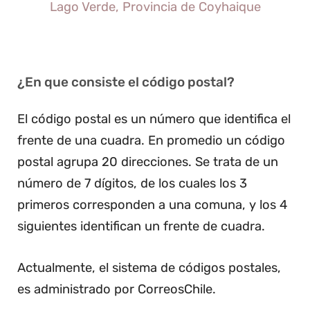
Lago Verde, Provincia de Coyhaique
¿En que consiste el código postal?
El código postal es un número que identifica el
frente de una cuadra. En promedio un código
postal agrupa 20 direcciones. Se trata de un
número de 7 dígitos, de los cuales los 3
primeros corresponden a una comuna, y los 4
siguientes identifican un frente de cuadra.
Actualmente, el sistema de códigos postales,
es administrado por CorreosChile.