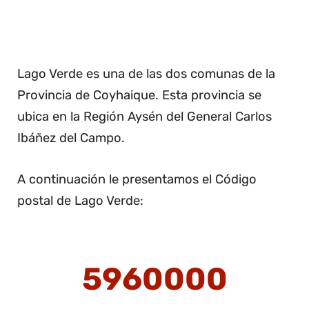
Lago Verde es una de las dos comunas de la
Provincia de Coyhaique. Esta provincia se
ubica en la Región Aysén del General Carlos
Ibáñez del Campo.
A continuación le presentamos el Código
postal de Lago Verde:
5960000