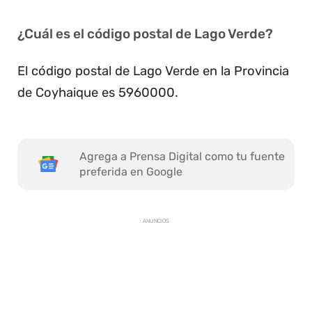
¿Cuál es el código postal de Lago Verde?
El código postal de Lago Verde en la Provincia
de Coyhaique es 5960000.
Agrega a Prensa Digital como tu fuente
preferida en Google
ANUNCIOS