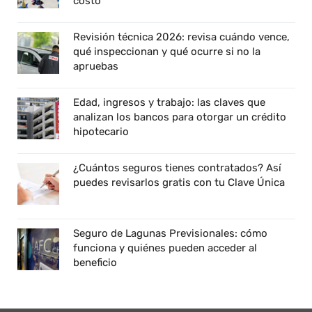
costo
Revisión técnica 2026: revisa cuándo vence,
qué inspeccionan y qué ocurre si no la
apruebas
Edad, ingresos y trabajo: las claves que
analizan los bancos para otorgar un crédito
hipotecario
¿Cuántos seguros tienes contratados? Así
puedes revisarlos gratis con tu Clave Única
Seguro de Lagunas Previsionales: cómo
funciona y quiénes pueden acceder al
beneficio