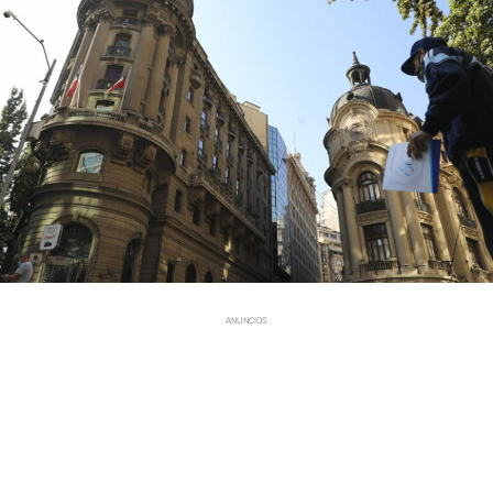
ANUNCIOS