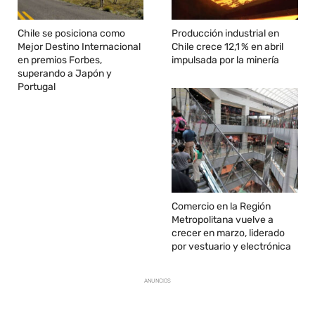
Chile se posiciona como
Producción industrial en
Mejor Destino Internacional
Chile crece 12,1 % en abril
en premios Forbes,
impulsada por la minería
superando a Japón y
Portugal
Comercio en la Región
Metropolitana vuelve a
crecer en marzo, liderado
por vestuario y electrónica
ANUNCIOS