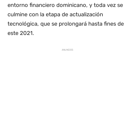
entorno financiero dominicano, y toda vez se
culmine con la etapa de actualización
tecnológica, que se prolongará hasta fines de
este 2021.
ANUNCIOS