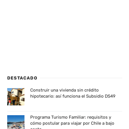
DESTACADO
Construir una vivienda sin crédito
hipotecario: así funciona el Subsidio DS49
Programa Turismo Familiar: requisitos y
cómo postular para viajar por Chile a bajo