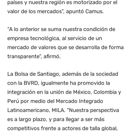
países y nuestra región es motorizado por el
valor de los mercados”, apuntó Camus.
“A lo anterior se suma nuestra condición de
empresa tecnológica, al servicio de un
mercado de valores que se desarrolla de forma
transparente”, afirmó.
La Bolsa de Santiago, además de la sociedad
con la BVRD, igualmente ha promovido la
integración en la unión de México, Colombia y
Perú por medio del Mercado Integrado
Latinoamericano, MILA. “Nuestra perspectiva
es a largo plazo, y para llegar a ser más
competitivos frente a actores de talla global,