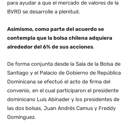
para ayudar a que el mercado de valores de la
BVRD se desarrolle a plenitud.
Asimismo, como parte del acuerdo se
contempla que la bolsa chilena adquiera
alrededor del 6% de sus acciones
.
De forma conjunta desde la Sala de la Bolsa de
Santiago y el Palacio de Gobierno de República
Dominicana se efectuó el acto de firma del
convenio, en el cual participaron el presidente
dominicano Luis Abinader y los presidentes de
las dos bolsas, Juan Andrés Camus y Freddy
Domínguez.