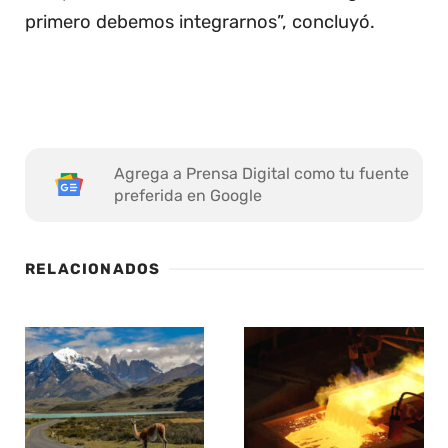
primero debemos integrarnos”, concluyó.
Agrega a Prensa Digital como tu fuente
preferida en Google
RELACIONADOS