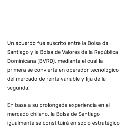
Un acuerdo fue suscrito entre la Bolsa de
Santiago y la Bolsa de Valores de la República
Dominicana (BVRD), mediante el cual la
primera se convierte en operador tecnológico
del mercado de renta variable y fija de la
segunda.
En base a su prolongada experiencia en el
mercado chileno, la Bolsa de Santiago
igualmente se constituirá en socio estratégico