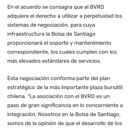
En el acuerdo se consagra que el BVRD
adquiere el derecho a utilizar a perpetuidad los
sistemas de negociación, para cuya
infraestructura la Bolsa de Santiago
proporcionará el soporte y mantenimiento
correspondiente, los cuales cumplen con los
más elevados estándares de servicios.
Esta negociación conforma parte del plan
estratégico de la más importante plaza bursátil
chilena. “La asociación con el BVRD es un
paso de gran significancia en lo concerniente a
integración. Nosotros en la Bolsa de Santiago,
somos de la opinión de que el desarrollo de los