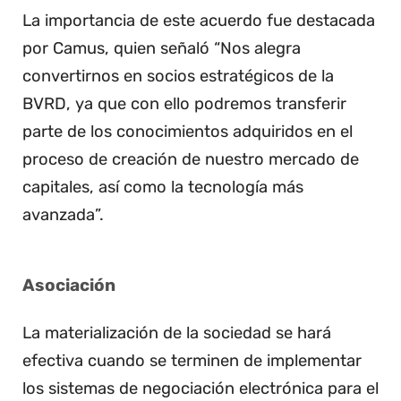
La importancia de este acuerdo fue destacada
por Camus, quien señaló “Nos alegra
convertirnos en socios estratégicos de la
BVRD, ya que con ello podremos transferir
parte de los conocimientos adquiridos en el
proceso de creación de nuestro mercado de
capitales, así como la tecnología más
avanzada”.
Asociación
La materialización de la sociedad se hará
efectiva cuando se terminen de implementar
los sistemas de negociación electrónica para el