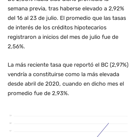
semana previa, tras haberse elevado a 2,92%
del 16 al 23 de julio. El promedio que las tasas
de interés de los créditos hipotecarios
registraron a inicios del mes de julio fue de
2,56%.
La más reciente tasa que reportó el BC (2,97%)
vendría a constituirse como la más elevada
desde abril de 2020, cuando en dicho mes el
promedio fue de 2,93%.