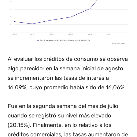
Al evaluar los créditos de consumo se observa
algo parecido: en la semana inicial de agosto
se incrementaron las tasas de interés a
16,09%, cuyo promedio había sido de 16,06%.
Fue en la segunda semana del mes de julio
cuando se registró su nivel más elevado
(20,15%). Finalmente, en lo relativo a los
créditos comerciales, las tasas aumentaron de