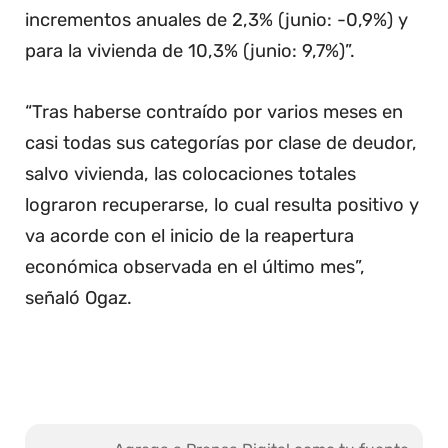
incrementos anuales de 2,3% (junio: -0,9%) y
para la vivienda de 10,3% (junio: 9,7%)”.
“Tras haberse contraído por varios meses en
casi todas sus categorías por clase de deudor,
salvo vivienda, las colocaciones totales
lograron recuperarse, lo cual resulta positivo y
va acorde con el inicio de la reapertura
económica observada en el último mes”,
señaló Ogaz.