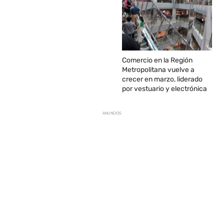
Comercio en la Región
Metropolitana vuelve a
crecer en marzo, liderado
por vestuario y electrónica
ANUNCIOS