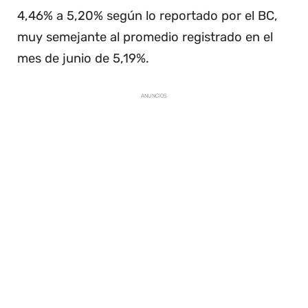
4,46% a 5,20% según lo reportado por el BC,
muy semejante al promedio registrado en el
mes de junio de 5,19%.
ANUNCIOS