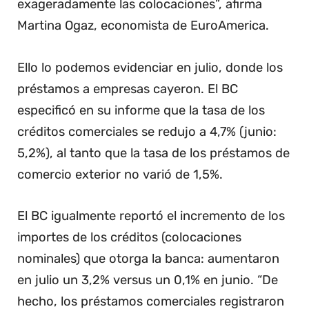
exageradamente las colocaciones”, afirma
Martina Ogaz, economista de EuroAmerica.
Ello lo podemos evidenciar en julio, donde los
préstamos a empresas cayeron. El BC
especificó en su informe que la tasa de los
créditos comerciales se redujo a 4,7% (junio:
5,2%), al tanto que la tasa de los préstamos de
comercio exterior no varió de 1,5%.
El BC igualmente reportó el incremento de los
importes de los créditos (colocaciones
nominales) que otorga la banca: aumentaron
en julio un 3,2% versus un 0,1% en junio. “De
hecho, los préstamos comerciales registraron