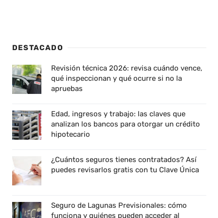
DESTACADO
Revisión técnica 2026: revisa cuándo vence,
qué inspeccionan y qué ocurre si no la
apruebas
Edad, ingresos y trabajo: las claves que
analizan los bancos para otorgar un crédito
hipotecario
¿Cuántos seguros tienes contratados? Así
puedes revisarlos gratis con tu Clave Única
Seguro de Lagunas Previsionales: cómo
funciona y quiénes pueden acceder al