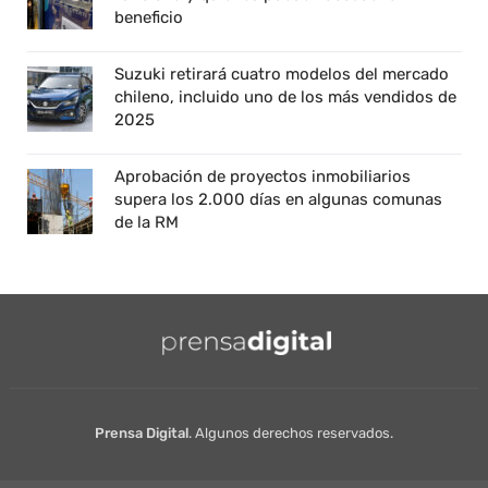
beneficio
Suzuki retirará cuatro modelos del mercado
chileno, incluido uno de los más vendidos de
2025
Aprobación de proyectos inmobiliarios
supera los 2.000 días en algunas comunas
de la RM
Prensa Digital
. Algunos derechos reservados.