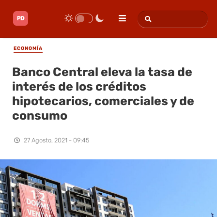
ECONOMÍA
Banco Central eleva la tasa de
interés de los créditos
hipotecarios, comerciales y de
consumo
27 Agosto, 2021 - 09:45