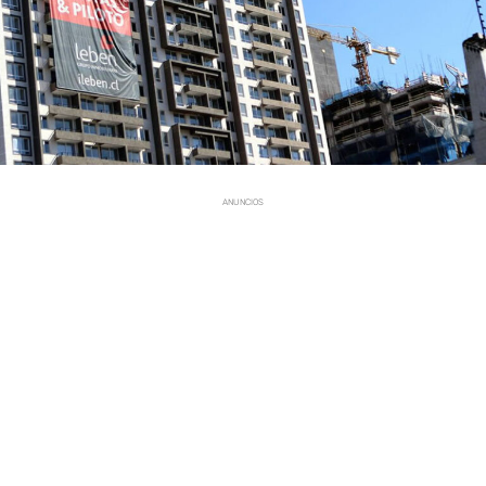
ANUNCIOS