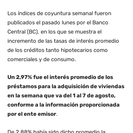
Los índices de coyuntura semanal fueron
publicados el pasado lunes por el Banco
Central (BC), en los que se muestra el
incremento de las tasas de interés promedio
de los créditos tanto hipotecarios como
comerciales y de consumo.
Un 2,97% fue el interés promedio de los
préstamos para la adquisición de viviendas
en la semana que va del 1 al 7 de agosto,
conforme a la información proporcionada
por el ente emisor
.
De 2,88% había sido dicho promedio la