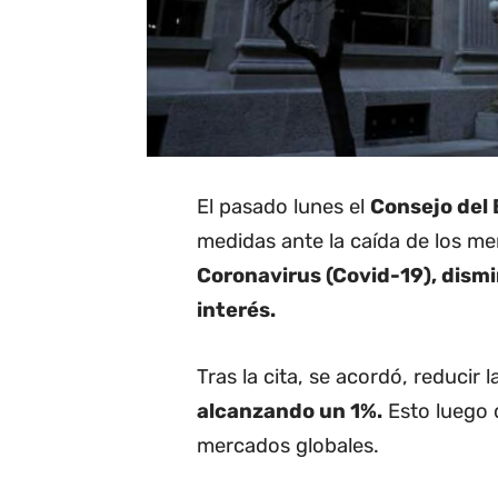
El pasado lunes el
Consejo del
medidas ante la caída de los me
Coronavirus (Covid-19), dismi
interés.
Tras la cita, se acordó, reducir 
alcanzando un 1%.
Esto luego 
mercados globales.