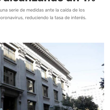
una serie de medidas ante la caída de los
oronavirus, reduciendo la tasa de interés.