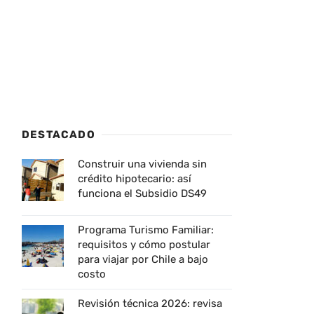
DESTACADO
Construir una vivienda sin
crédito hipotecario: así
funciona el Subsidio DS49
Programa Turismo Familiar:
requisitos y cómo postular
para viajar por Chile a bajo
costo
Revisión técnica 2026: revisa