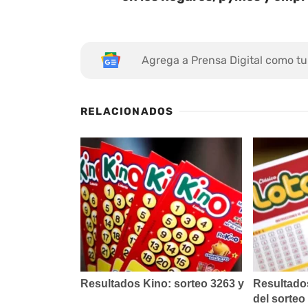
Agrega a Prensa Digital como tu
RELACIONADOS
Resultados Kino: sorteo 3263 y
Resultados
del sorteo