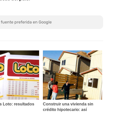
 fuente preferida en Google
 Loto: resultados
Construir una vivienda sin
crédito hipotecario: así