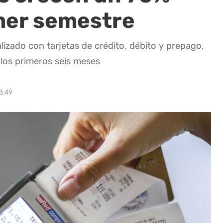
imer semestre
lizado con tarjetas de crédito, débito y prepago,
 los primeros seis meses
3:49