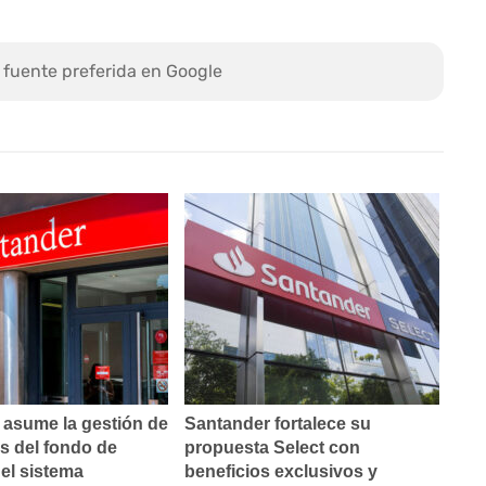
 fuente preferida en Google
 asume la gestión de
Santander fortalece su
s del fondo de
propuesta Select con
el sistema
beneficios exclusivos y