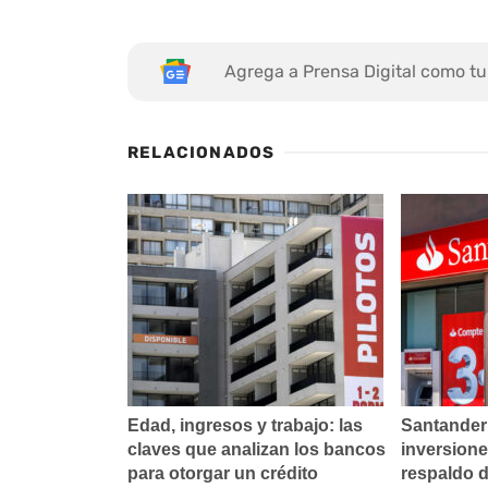
Agrega a Prensa Digital como tu
RELACIONADOS
Edad, ingresos y trabajo: las
Santander
claves que analizan los bancos
inversione
para otorgar un crédito
respaldo d