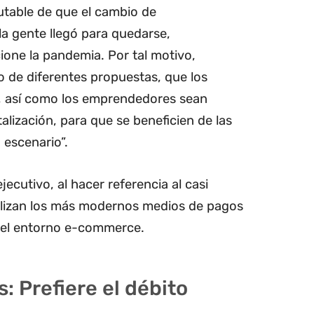
futable de que el cambio de
 gente llegó para quedarse,
one la pandemia. Por tal motivo,
 de diferentes propuestas, que los
 así como los emprendedores sean
alización, para que se beneficien de las
 escenario”.
jecutivo, al hacer referencia al casi
ilizan los más modernos medios de pagos
 el entorno e-commerce.
: Prefiere el débito