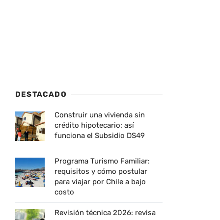
DESTACADO
Construir una vivienda sin
crédito hipotecario: así
funciona el Subsidio DS49
Programa Turismo Familiar:
requisitos y cómo postular
para viajar por Chile a bajo
costo
Revisión técnica 2026: revisa