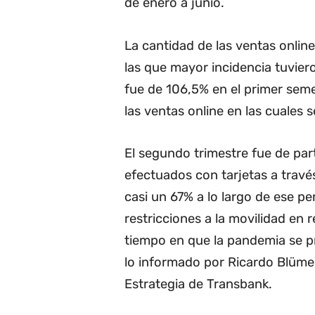
de enero a junio.
La cantidad de las ventas onlin
las que mayor incidencia tuvier
fue de 106,5% en el primer sem
las ventas online en las cuales s
El segundo trimestre fue de par
efectuados con tarjetas a travé
casi un 67% a lo largo de ese pe
restricciones a la movilidad en 
tiempo en que la pandemia se 
lo informado por Ricardo Blümel
Estrategia de Transbank.