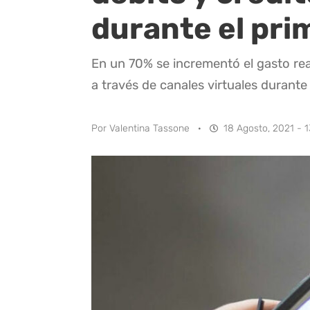
durante el pr
En un 70% se incrementó el gasto rea
a través de canales virtuales durante
Por
Valentina Tassone
·
18 Agosto, 2021 - 1