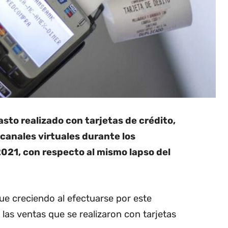
sto realizado con tarjetas de crédito,
 canales virtuales durante los
021, con respecto al mismo lapso del
gue creciendo al efectuarse por este
e las ventas que se realizaron con tarjetas