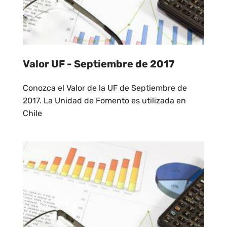
Valor UF - Septiembre de 2017
Conozca el Valor de la UF de Septiembre de
2017. La Unidad de Fomento es utilizada en
Chile