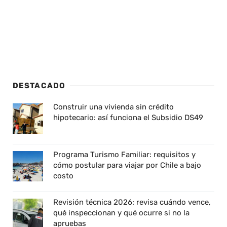
DESTACADO
Construir una vivienda sin crédito
hipotecario: así funciona el Subsidio DS49
Programa Turismo Familiar: requisitos y
cómo postular para viajar por Chile a bajo
costo
Revisión técnica 2026: revisa cuándo vence,
qué inspeccionan y qué ocurre si no la
apruebas