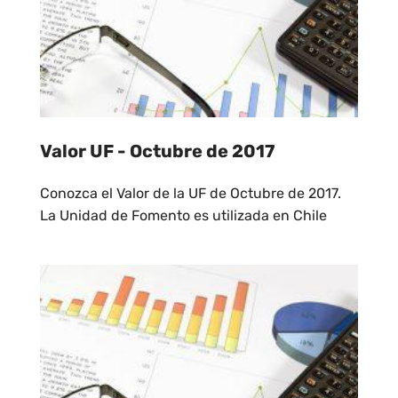
Valor UF - Octubre de 2017
Conozca el Valor de la UF de Octubre de 2017.
La Unidad de Fomento es utilizada en Chile