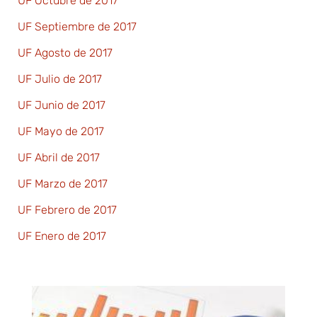
UF Octubre de 2017
UF Septiembre de 2017
UF Agosto de 2017
UF Julio de 2017
UF Junio de 2017
UF Mayo de 2017
UF Abril de 2017
UF Marzo de 2017
UF Febrero de 2017
UF Enero de 2017