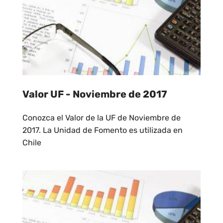
Valor UF - Noviembre de 2017
Conozca el Valor de la UF de Noviembre de
2017. La Unidad de Fomento es utilizada en
Chile