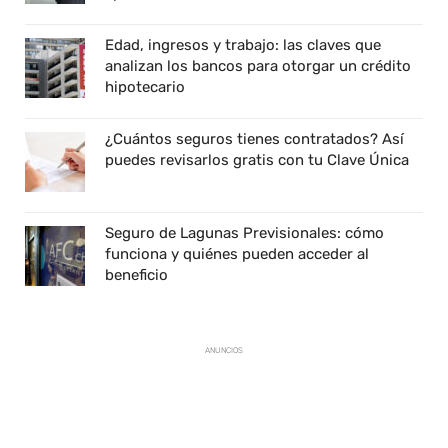
Edad, ingresos y trabajo: las claves que
analizan los bancos para otorgar un crédito
hipotecario
¿Cuántos seguros tienes contratados? Así
puedes revisarlos gratis con tu Clave Única
Seguro de Lagunas Previsionales: cómo
funciona y quiénes pueden acceder al
beneficio
ANUNCIOS