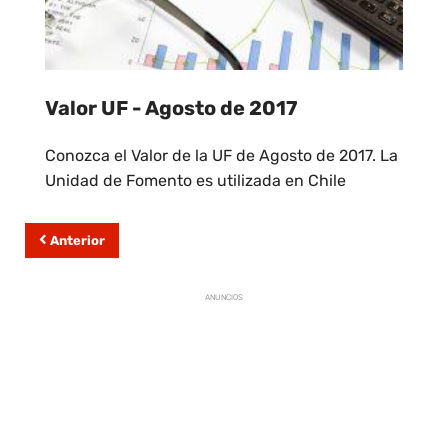
Valor UF - Agosto de 2017
Conozca el Valor de la UF de Agosto de 2017. La
Unidad de Fomento es utilizada en Chile
Anterior
ANUNCIOS