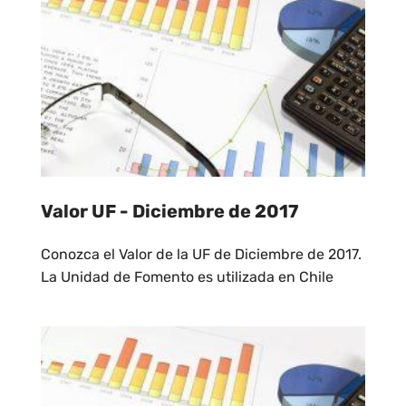
Valor UF - Diciembre de 2017
Conozca el Valor de la UF de Diciembre de 2017.
La Unidad de Fomento es utilizada en Chile