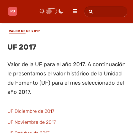
VALOR UF
UF 2017
UF 2017
Valor de la UF para el año 2017. A continuación
le presentamos el valor histórico de la Unidad
de Fomento (UF) para el mes seleccionado del
año 2017.
UF Diciembre de 2017
UF Noviembre de 2017