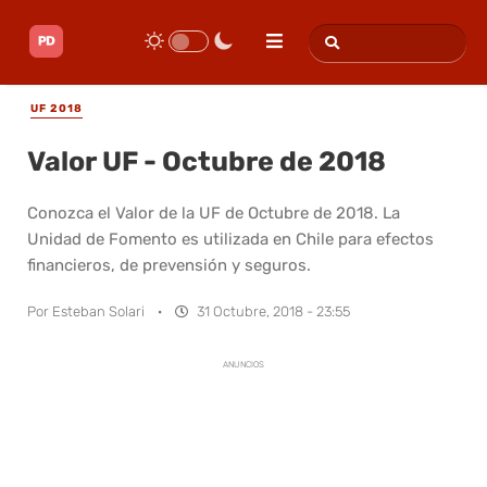
UF 2018
Valor UF - Octubre de 2018
Conozca el Valor de la UF de Octubre de 2018. La
Unidad de Fomento es utilizada en Chile para efectos
financieros, de prevensión y seguros.
Por
Esteban Solari
·
31 Octubre, 2018 - 23:55
ANUNCIOS