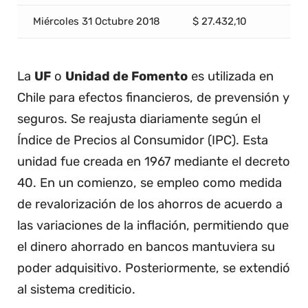
Miércoles 31 Octubre 2018
$ 27.432,10
La
UF
o
Unidad de Fomento
es utilizada en
Chile para efectos financieros, de prevensión y
seguros. Se reajusta diariamente según el
Índice de Precios al Consumidor (IPC). Esta
unidad fue creada en 1967 mediante el decreto
40. En un comienzo, se empleo como medida
de revalorización de los ahorros de acuerdo a
las variaciones de la inflación, permitiendo que
el dinero ahorrado en bancos mantuviera su
poder adquisitivo. Posteriormente, se extendió
al sistema crediticio.