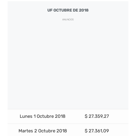
UF OCTUBRE DE 2018
ANUNCIOS
Lunes 1 Octubre 2018
$ 27.359,27
Martes 2 Octubre 2018
$ 27.361,09