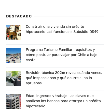
DESTACADO
Construir una vivienda sin crédito
hipotecario: así funciona el Subsidio DS49
Programa Turismo Familiar: requisitos y
cómo postular para viajar por Chile a bajo
costo
Revisión técnica 2026: revisa cuándo vence,
qué inspeccionan y qué ocurre si no la
apruebas
Edad, ingresos y trabajo: las claves que
analizan los bancos para otorgar un crédito
hipotecario