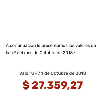
A continuación le presentamos los valores de
la UF del mes de Octubre de 2018 :
Valor UF / 1 de Octubre de 2018
$ 27.359,27