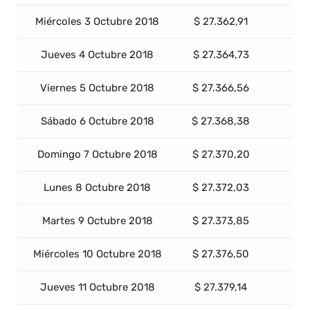
Miércoles 3 Octubre 2018
$ 27.362,91
Jueves 4 Octubre 2018
$ 27.364,73
Viernes 5 Octubre 2018
$ 27.366,56
Sábado 6 Octubre 2018
$ 27.368,38
Domingo 7 Octubre 2018
$ 27.370,20
Lunes 8 Octubre 2018
$ 27.372,03
Martes 9 Octubre 2018
$ 27.373,85
Miércoles 10 Octubre 2018
$ 27.376,50
Jueves 11 Octubre 2018
$ 27.379,14