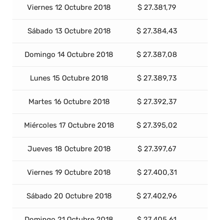
Viernes 12 Octubre 2018
$ 27.381,79
Sábado 13 Octubre 2018
$ 27.384,43
Domingo 14 Octubre 2018
$ 27.387,08
Lunes 15 Octubre 2018
$ 27.389,73
Martes 16 Octubre 2018
$ 27.392,37
Miércoles 17 Octubre 2018
$ 27.395,02
Jueves 18 Octubre 2018
$ 27.397,67
Viernes 19 Octubre 2018
$ 27.400,31
Sábado 20 Octubre 2018
$ 27.402,96
Domingo 21 Octubre 2018
$ 27.405,61