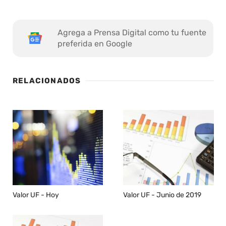
Agrega a Prensa Digital como tu fuente
preferida en Google
RELACIONADOS
Valor UF - Hoy
Valor UF - Junio de 2019