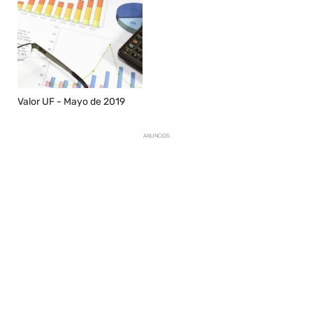
Valor UF - Mayo de 2019
ANUNCIOS