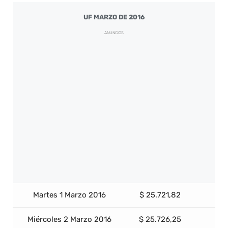
UF MARZO DE 2016
ANUNCIOS
Martes 1 Marzo 2016
$ 25.721,82
Miércoles 2 Marzo 2016
$ 25.726,25