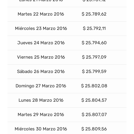
Martes 22 Marzo 2016
$ 25.789,62
Miércoles 23 Marzo 2016
$ 25.792,11
Jueves 24 Marzo 2016
$ 25.794,60
Viernes 25 Marzo 2016
$ 25.797,09
Sábado 26 Marzo 2016
$ 25.799,59
Domingo 27 Marzo 2016
$ 25.802,08
Lunes 28 Marzo 2016
$ 25.804,57
Martes 29 Marzo 2016
$ 25.807,07
Miércoles 30 Marzo 2016
$ 25.809,56