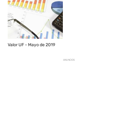
Valor UF - Mayo de 2019
ANUNCIOS