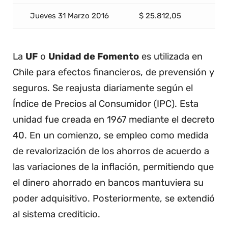
Jueves 31 Marzo 2016
$ 25.812,05
La
UF
o
Unidad de Fomento
es utilizada en
Chile para efectos financieros, de prevensión y
seguros. Se reajusta diariamente según el
Índice de Precios al Consumidor (IPC). Esta
unidad fue creada en 1967 mediante el decreto
40. En un comienzo, se empleo como medida
de revalorización de los ahorros de acuerdo a
las variaciones de la inflación, permitiendo que
el dinero ahorrado en bancos mantuviera su
poder adquisitivo. Posteriormente, se extendió
al sistema crediticio.