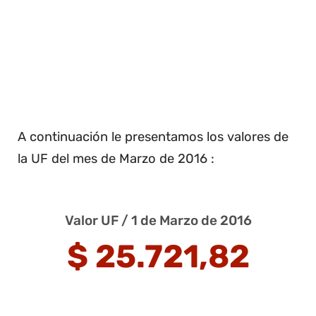
A continuación le presentamos los valores de
la UF del mes de Marzo de 2016 :
Valor UF / 1 de Marzo de 2016
$ 25.721,82