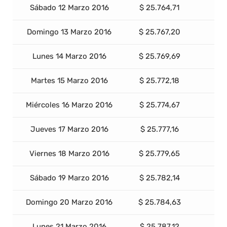
Sábado 12 Marzo 2016
$ 25.764,71
Domingo 13 Marzo 2016
$ 25.767,20
Lunes 14 Marzo 2016
$ 25.769,69
Martes 15 Marzo 2016
$ 25.772,18
Miércoles 16 Marzo 2016
$ 25.774,67
Jueves 17 Marzo 2016
$ 25.777,16
Viernes 18 Marzo 2016
$ 25.779,65
Sábado 19 Marzo 2016
$ 25.782,14
Domingo 20 Marzo 2016
$ 25.784,63
Lunes 21 Marzo 2016
$ 25.787,12