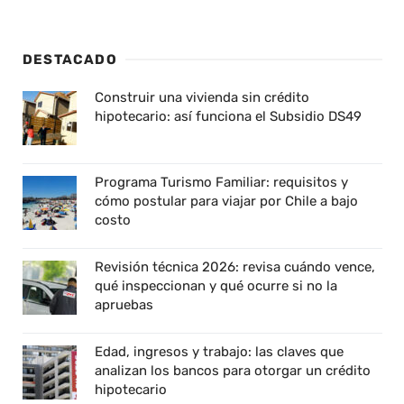
DESTACADO
Construir una vivienda sin crédito
hipotecario: así funciona el Subsidio DS49
Programa Turismo Familiar: requisitos y
cómo postular para viajar por Chile a bajo
costo
Revisión técnica 2026: revisa cuándo vence,
qué inspeccionan y qué ocurre si no la
apruebas
Edad, ingresos y trabajo: las claves que
analizan los bancos para otorgar un crédito
hipotecario