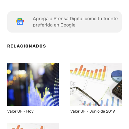
Agrega a Prensa Digital como tu fuente
preferida en Google
RELACIONADOS
Valor UF - Hoy
Valor UF - Junio de 2019