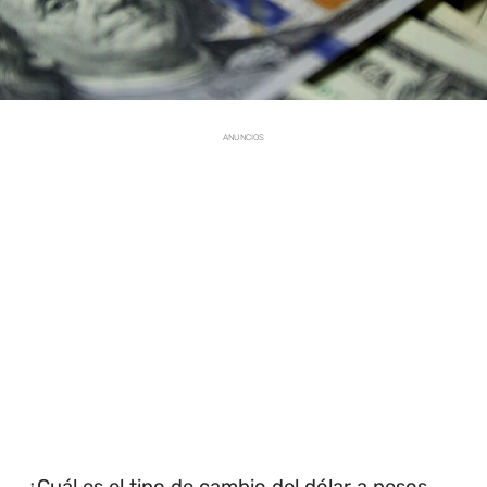
ANUNCIOS