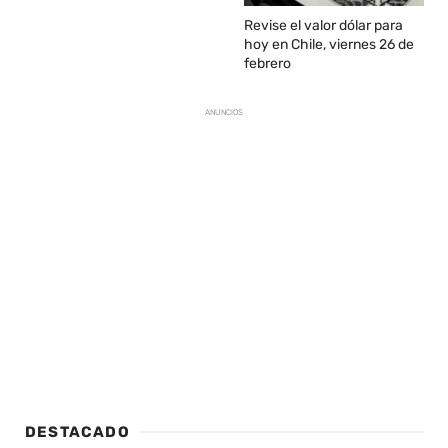
Revise el valor dólar para
hoy en Chile, viernes 26 de
febrero
ANUNCIOS
DESTACADO