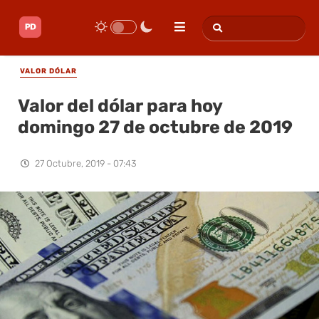
VALOR DÓLAR
Valor del dólar para hoy
domingo 27 de octubre de 2019
27 Octubre, 2019 - 07:43