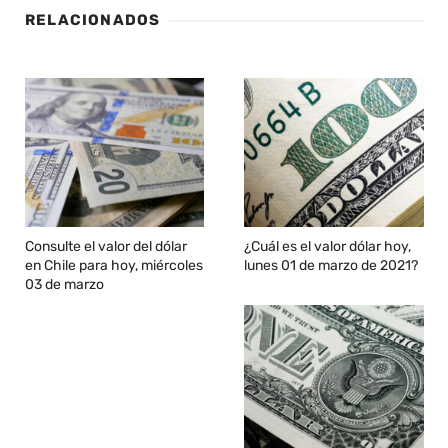
RELACIONADOS
Consulte el valor del dólar
¿Cuál es el valor dólar hoy,
en Chile para hoy, miércoles
lunes 01 de marzo de 2021?
03 de marzo