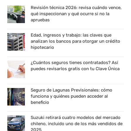
Revisión técnica 2026: revisa cuándo vence,
qué inspeccionan y qué ocurre si no la
apruebas
Edad, ingresos y trabajo: las claves que
analizan los bancos para otorgar un crédito
hipotecario
¿Cuántos seguros tienes contratados? Así
puedes revisarlos gratis con tu Clave Única
Seguro de Lagunas Previsionales: cómo
funciona y quiénes pueden acceder al
beneficio
Suzuki retirará cuatro modelos del mercado
chileno, incluido uno de los más vendidos de
2025