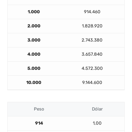
1.000
914.460
2.000
1.828.920
3.000
2.743.380
4.000
3.657.840
5.000
4.572.300
10.000
9.144.600
Peso
Dólar
914
1,00