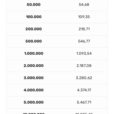
50.000
54,68
100.000
109,35
200.000
218,71
500.000
546,77
1.000.000
1.093,54
2.000.000
2.187,08
3.000.000
3.280,62
4.000.000
4.374,17
5.000.000
5.467,71