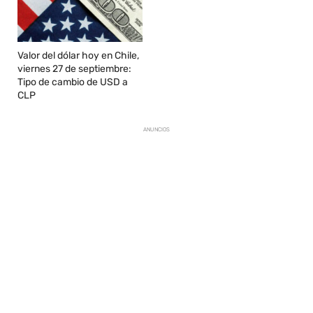
Valor del dólar hoy en Chile,
viernes 27 de septiembre:
Tipo de cambio de USD a
CLP
ANUNCIOS