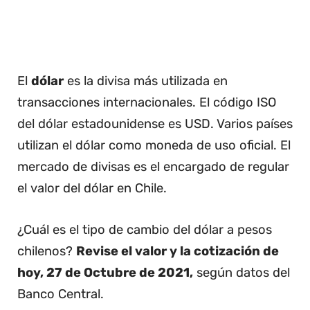
El
dólar
es la divisa más utilizada en
transacciones internacionales. El código ISO
del dólar estadounidense es USD. Varios países
utilizan el dólar como moneda de uso oficial. El
mercado de divisas es el encargado de regular
el valor del dólar en Chile.
¿Cuál es el tipo de cambio del dólar a pesos
chilenos?
Revise el valor y la cotización de
hoy, 27 de Octubre de 2021,
según datos del
Banco Central.