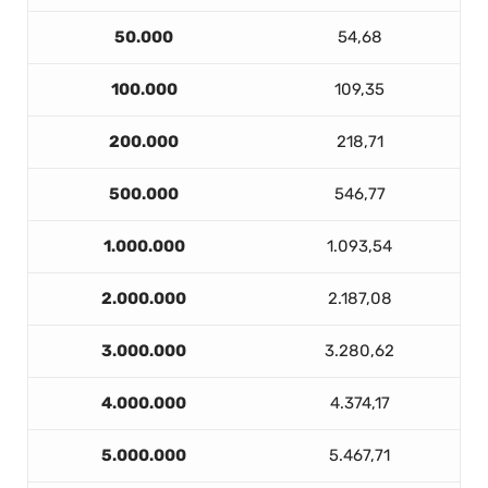
50.000
54,68
100.000
109,35
200.000
218,71
500.000
546,77
1.000.000
1.093,54
2.000.000
2.187,08
3.000.000
3.280,62
4.000.000
4.374,17
5.000.000
5.467,71