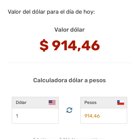
Valor del dólar para el día de hoy:
Valor dólar
$
914,46
Calculadora dólar a pesos
Dólar
Pesos