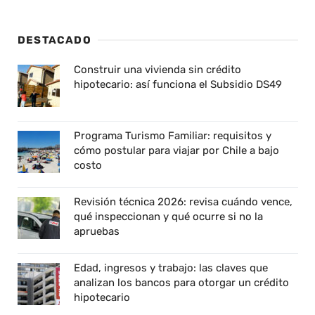
DESTACADO
Construir una vivienda sin crédito
hipotecario: así funciona el Subsidio DS49
Programa Turismo Familiar: requisitos y
cómo postular para viajar por Chile a bajo
costo
Revisión técnica 2026: revisa cuándo vence,
qué inspeccionan y qué ocurre si no la
apruebas
Edad, ingresos y trabajo: las claves que
analizan los bancos para otorgar un crédito
hipotecario