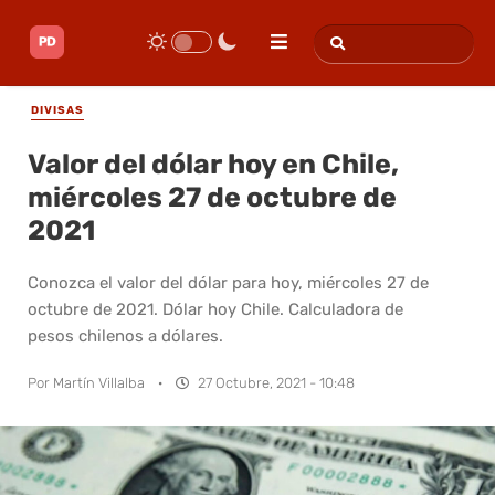
DIVISAS
Valor del dólar hoy en Chile,
miércoles 27 de octubre de
2021
Conozca el valor del dólar para hoy, miércoles 27 de
octubre de 2021. Dólar hoy Chile. Calculadora de
pesos chilenos a dólares.
Por
Martín Villalba
·
27 Octubre, 2021 - 10:48