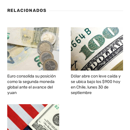
RELACIONADOS
Euro consolida su posición
Dólar abre con leve caída y
como la segunda moneda
se ubica bajo los $900 hoy
global ante el avance del
en Chile, lunes 30 de
yuan
septiembre