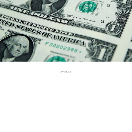
ANUNCIOS