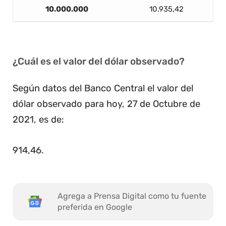
10.000.000
10.935,42
¿Cuál es el valor del dólar observado?
Según datos del Banco Central el valor del
dólar observado para hoy, 27 de Octubre de
2021, es de:
914,46
.
Agrega a Prensa Digital como tu fuente
preferida en Google