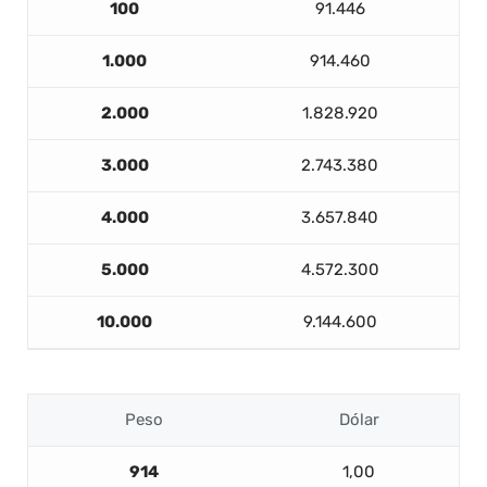
100
91.446
1.000
914.460
2.000
1.828.920
3.000
2.743.380
4.000
3.657.840
5.000
4.572.300
10.000
9.144.600
Peso
Dólar
914
1,00