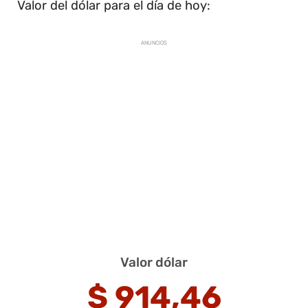
Valor del dólar para el día de hoy:
ANUNCIOS
Valor dólar
$
914,46