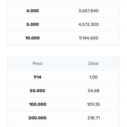
4.000
3.657.840
5.000
4.572.300
10.000
9.144.600
Peso
Dólar
914
1,00
50.000
54,68
100.000
109,35
200.000
218,71