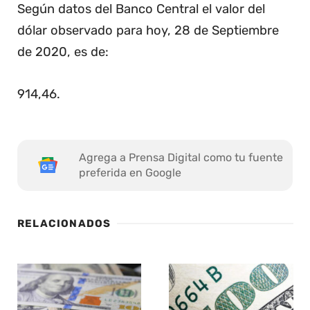
Según datos del Banco Central el valor del
dólar observado para hoy, 28 de Septiembre
de 2020, es de:
914,46
.
Agrega a Prensa Digital como tu fuente
preferida en Google
RELACIONADOS