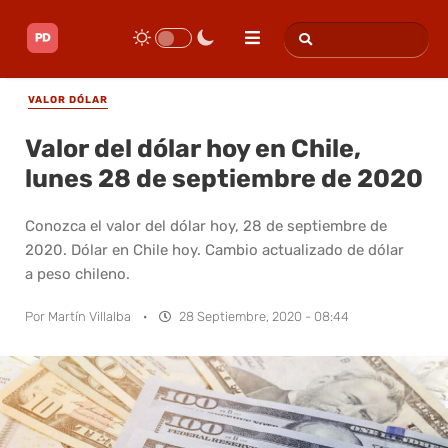
VALOR DÓLAR
Valor del dólar hoy en Chile,
lunes 28 de septiembre de 2020
Conozca el valor del dólar hoy, 28 de septiembre de
2020. Dólar en Chile hoy. Cambio actualizado de dólar
a peso chileno.
Por
Martín Villalba
·
28 Septiembre, 2020 - 08:44