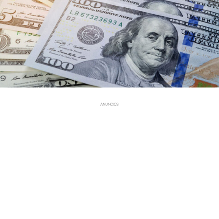
ANUNCIOS