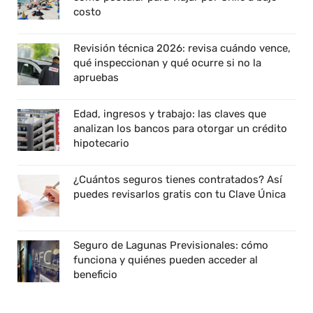
costo
Revisión técnica 2026: revisa cuándo vence,
qué inspeccionan y qué ocurre si no la
apruebas
Edad, ingresos y trabajo: las claves que
analizan los bancos para otorgar un crédito
hipotecario
¿Cuántos seguros tienes contratados? Así
puedes revisarlos gratis con tu Clave Única
Seguro de Lagunas Previsionales: cómo
funciona y quiénes pueden acceder al
beneficio