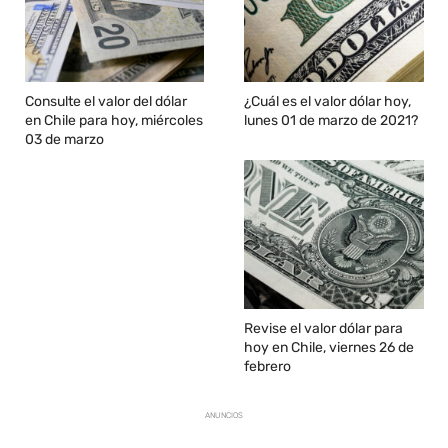
Consulte el valor del dólar
¿Cuál es el valor dólar hoy,
en Chile para hoy, miércoles
lunes 01 de marzo de 2021?
03 de marzo
Revise el valor dólar para
hoy en Chile, viernes 26 de
febrero
ANUNCIOS