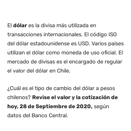
El
dólar
es la divisa más utilizada en
transacciones internacionales. El código ISO
del dólar estadounidense es USD. Varios países
utilizan el dólar como moneda de uso oficial. El
mercado de divisas es el encargado de regular
el valor del dólar en Chile.
¿Cuál es el tipo de cambio del dólar a pesos
chilenos?
Revise el valor y la cotización de
hoy, 28 de Septiembre de 2020,
según
datos del Banco Central.