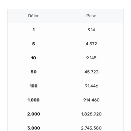
Dólar
Peso
1
914
5
4.572
10
9.145
50
45.723
100
91.446
1.000
914.460
2.000
1.828.920
3.000
2.743.380