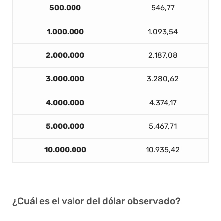
500.000
546,77
1.000.000
1.093,54
2.000.000
2.187,08
3.000.000
3.280,62
4.000.000
4.374,17
5.000.000
5.467,71
10.000.000
10.935,42
¿Cuál es el valor del dólar observado?