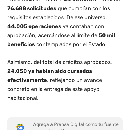
76.688 solicitudes
que cumplían con los
requisitos establecidos. De ese universo,
44.005 operaciones
ya contaban con
aprobación, acercándose al límite de
50 mil
beneficios
contemplados por el Estado.
Asimismo, del total de créditos aprobados,
24.050 ya habían sido cursados
efectivamente
, reflejando un avance
concreto en la entrega de este apoyo
habitacional.
Agrega a Prensa Digital como tu fuente