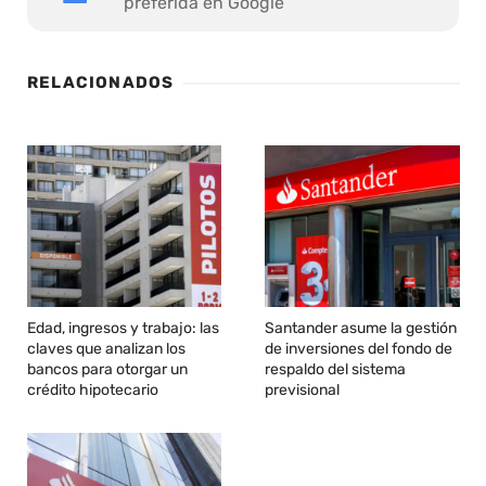
preferida en Google
RELACIONADOS
Edad, ingresos y trabajo: las
Santander asume la gestión
claves que analizan los
de inversiones del fondo de
bancos para otorgar un
respaldo del sistema
crédito hipotecario
previsional