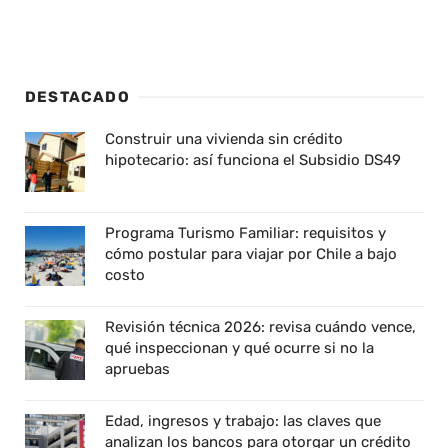
DESTACADO
Construir una vivienda sin crédito
hipotecario: así funciona el Subsidio DS49
Programa Turismo Familiar: requisitos y
cómo postular para viajar por Chile a bajo
costo
Revisión técnica 2026: revisa cuándo vence,
qué inspeccionan y qué ocurre si no la
apruebas
Edad, ingresos y trabajo: las claves que
analizan los bancos para otorgar un crédito