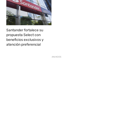
Santander fortalece su
propuesta Select con
beneficios exclusivos y
atención preferencial
ANUNCIOS