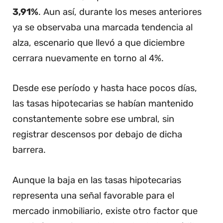
3,91%
. Aun así, durante los meses anteriores
ya se observaba una marcada tendencia al
alza, escenario que llevó a que diciembre
cerrara nuevamente en torno al 4%.
Desde ese período y hasta hace pocos días,
las tasas hipotecarias se habían mantenido
constantemente sobre ese umbral, sin
registrar descensos por debajo de dicha
barrera.
Aunque la baja en las tasas hipotecarias
representa una señal favorable para el
mercado inmobiliario, existe otro factor que