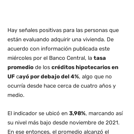
Hay señales positivas para las personas que
están evaluando adquirir una vivienda. De
acuerdo con información publicada este
miércoles por el Banco Central, la
tasa
promedio
de los
créditos hipotecarios en
UF
c
ayó por debajo del 4%
, algo que no
ocurría desde hace cerca de cuatro años y
medio.
El indicador se ubicó en
3,98%
, marcando así
su nivel más bajo desde noviembre de 2021.
En ese entonces, el promedio alcanzó el