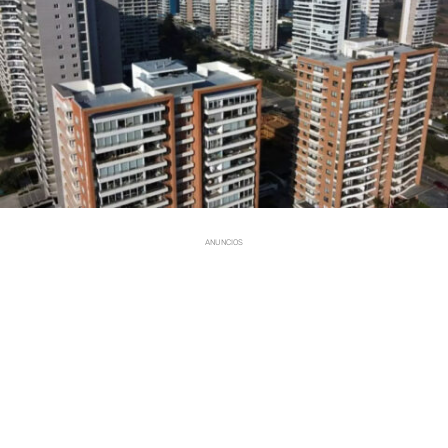
ANUNCIOS