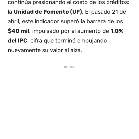
continúa presionando el costo de los créditos:
la
Unidad de Fomento (UF)
. El pasado 21 de
abril, este indicador superó la barrera de los
$40 mil
, impulsado por el aumento de
1,0%
del IPC
, cifra que terminó empujando
nuevamente su valor al alza.
ANUNCIOS