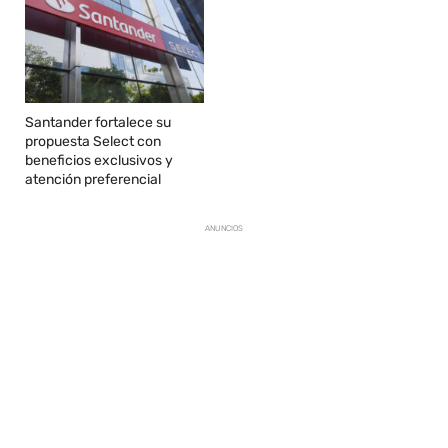
Santander fortalece su
propuesta Select con
beneficios exclusivos y
atención preferencial
ANUNCIOS