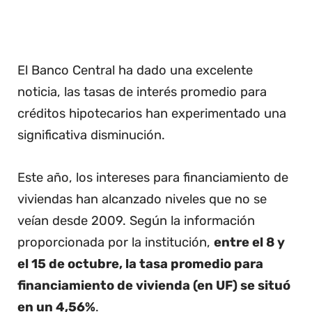
El Banco Central ha dado una excelente
noticia, las tasas de interés promedio para
créditos hipotecarios han experimentado una
significativa disminución.
Este año, los intereses para financiamiento de
viviendas han alcanzado niveles que no se
veían desde 2009. Según la información
proporcionada por la institución,
entre el 8 y
el 15 de octubre, la tasa promedio para
financiamiento de vivienda (en UF) se situó
en un 4,56%
.