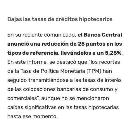
Bajas las tasas de créditos hipotecarios
En su reciente comunicado,
el Banco Central
anunció una reducción de 25 puntos en los
tipos de referencia, llevándolos a un 5,25%
.
En este informe, se destacó que “los recortes
de la Tasa de Política Monetaria (TPM) han
seguido transmitiéndose a las tasas de interés
de las colocaciones bancarias de consumo y
comerciales”, aunque no se mencionaron
caídas significativas en las tasas hipotecarias
hasta ese momento.