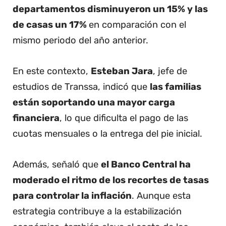
departamentos disminuyeron un 15% y las
de casas un 17%
en comparación con el
mismo periodo del año anterior.
En este contexto,
Esteban Jara
, jefe de
estudios de Transsa, indicó que
las familias
están soportando una mayor carga
financiera
, lo que dificulta el pago de las
cuotas mensuales o la entrega del pie inicial.
Además, señaló que
el Banco Central ha
moderado el ritmo de los recortes de tasas
para controlar la inflación
. Aunque esta
estrategia contribuye a la estabilización