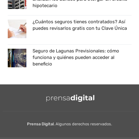
hipotecario
¿Cuántos seguros tienes contratados? Así
puedes revisarlos gratis con tu Clave Única
Seguro de Lagunas Previsionales: cómo
funciona y quiénes pueden acceder al
beneficio
Prensa Digital
. Algunos derechos reservados.