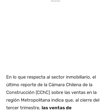
ANUNCIOS
En lo que respecta al sector inmobiliario, el
último reporte de la Cámara Chilena de la
Construcción (CChC) sobre las ventas en la
región Metropolitana indica que, al cierre del
tercer trimestre,
las ventas de