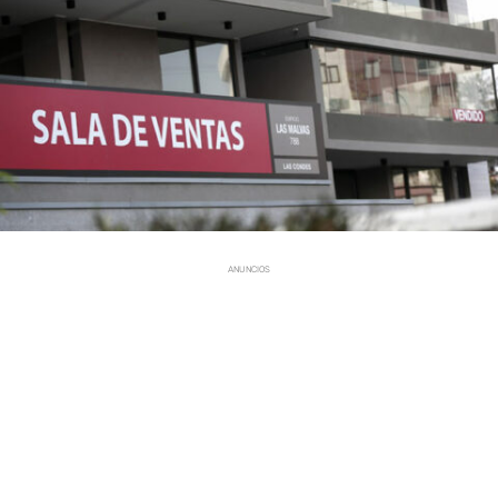
ANUNCIOS