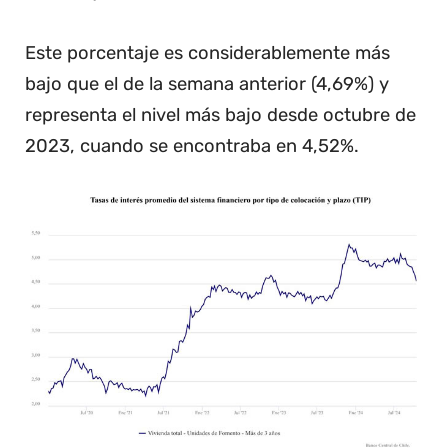
Este porcentaje es considerablemente más
bajo que el de la semana anterior (4,69%) y
representa el nivel más bajo desde octubre de
2023, cuando se encontraba en 4,52%.