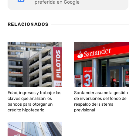
preferida en Google
RELACIONADOS
Edad, ingresos y trabajo: las
Santander asume la gestión
claves que analizan los
de inversiones del fondo de
bancos para otorgar un
respaldo del sistema
crédito hipotecario
previsional