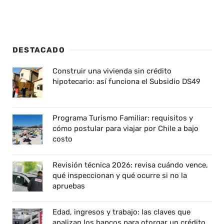
DESTACADO
Construir una vivienda sin crédito
hipotecario: así funciona el Subsidio DS49
Programa Turismo Familiar: requisitos y
cómo postular para viajar por Chile a bajo
costo
Revisión técnica 2026: revisa cuándo vence,
qué inspeccionan y qué ocurre si no la
apruebas
Edad, ingresos y trabajo: las claves que
analizan los bancos para otorgar un crédito