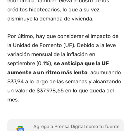
económica, también eleva el costo de los
créditos hipotecarios, lo que a su vez
disminuye la demanda de vivienda.
Por último, hay que considerar el impacto de
la Unidad de Fomento (UF). Debido a la leve
variación mensual de la inflación en
septiembre (0,1%),
se anticipa que la UF
aumente a un ritmo más lento
, acumulando
$37,94 a lo largo de las semanas y alcanzando
un valor de $37.978,65 en lo que queda del
mes.
Agrega a Prensa Digital como tu fuente