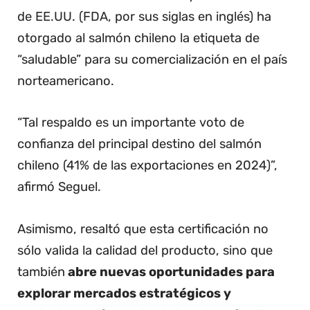
de EE.UU. (FDA, por sus siglas en inglés) ha
otorgado al salmón chileno la etiqueta de
“saludable” para su comercialización en el país
norteamericano.
“Tal respaldo es un importante voto de
confianza del principal destino del salmón
chileno (41% de las exportaciones en 2024)”,
afirmó Seguel.
Asimismo, resaltó que esta certificación no
sólo valida la calidad del producto, sino que
también
abre nuevas oportunidades para
explorar mercados estratégicos y