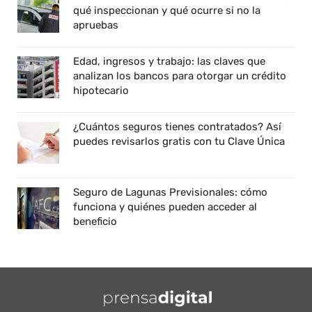
qué inspeccionan y qué ocurre si no la
apruebas
Edad, ingresos y trabajo: las claves que
analizan los bancos para otorgar un crédito
hipotecario
¿Cuántos seguros tienes contratados? Así
puedes revisarlos gratis con tu Clave Única
Seguro de Lagunas Previsionales: cómo
funciona y quiénes pueden acceder al
beneficio