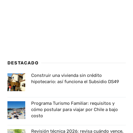
DESTACADO
Construir una vivienda sin crédito
hipotecario: así funciona el Subsidio DS49
Programa Turismo Familiar: requisitos y
cómo postular para viajar por Chile a bajo
costo
Revisión técnica 2026: revisa cuándo vence,