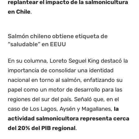
replantear el impacto de la salmonicultura
en Chile
.
Salmón chileno obtiene etiqueta de
“saludable” en EEUU
En su columna, Loreto Seguel King destacó la
importancia de consolidar una identidad
nacional en torno al salmón, enfatizando su
papel como un motor de desarrollo para las
regiones del sur del país. Señaló que, en el
caso de Los Lagos, Aysén y Magallanes,
la
actividad salmonicultora representa cerca
del 20% del PIB regional
.