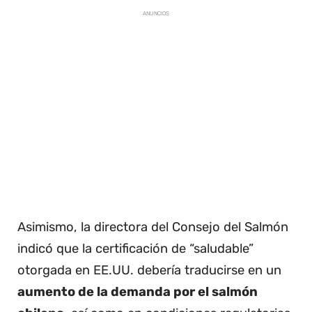
ANUNCIOS
Asimismo, la directora del Consejo del Salmón
indicó que la certificación de “saludable”
otorgada en EE.UU. debería traducirse en un
aumento de la demanda por el salmón