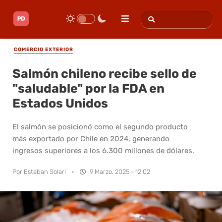
COMERCIO EXTERIOR
Salmón chileno recibe sello de
"saludable" por la FDA en
Estados Unidos
El salmón se posicionó como el segundo producto
más exportado por Chile en 2024, generando
ingresos superiores a los 6.300 millones de dólares.
Por
Esteban Solari
·
9 Marzo, 2025 - 12:02