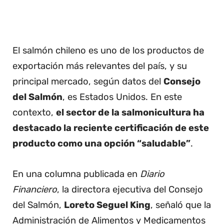
El salmón chileno es uno de los productos de
exportación más relevantes del país, y su
principal mercado, según datos del
Consejo
del Salmón
, es Estados Unidos. En este
contexto,
el sector de la salmonicultura ha
destacado la reciente certificación de este
producto como una opción “saludable”
.
En una columna publicada en
Diario
Financiero
, la directora ejecutiva del Consejo
del Salmón,
Loreto Seguel King
, señaló que la
Administración de Alimentos y Medicamentos