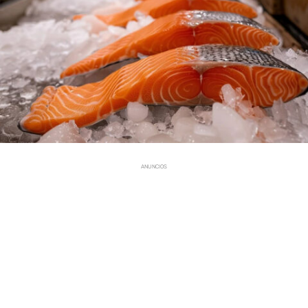
ANUNCIOS