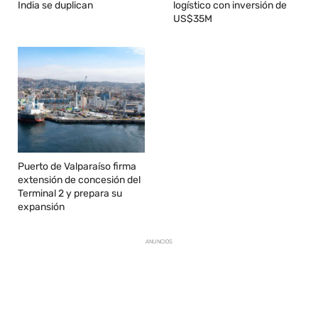
India se duplican
logístico con inversión de
US$35M
Puerto de Valparaíso firma
extensión de concesión del
Terminal 2 y prepara su
expansión
ANUNCIOS