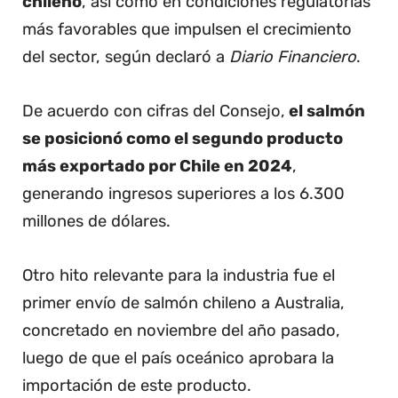
chileno
, así como en condiciones regulatorias
más favorables que impulsen el crecimiento
del sector, según declaró a
Diario Financiero
.
De acuerdo con cifras del Consejo,
el salmón
se posicionó como el segundo producto
más exportado por Chile en 2024
,
generando ingresos superiores a los 6.300
millones de dólares.
Otro hito relevante para la industria fue el
primer envío de salmón chileno a Australia,
concretado en noviembre del año pasado,
luego de que el país oceánico aprobara la
importación de este producto.