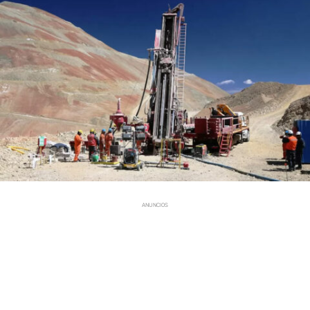
ANUNCIOS