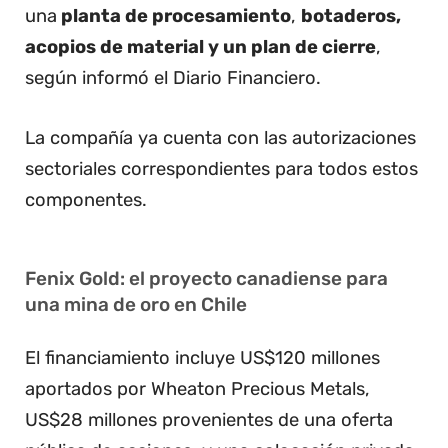
una
planta de procesamiento
,
botaderos,
acopios de material y un plan de cierre
,
según informó el Diario Financiero.
La compañía ya cuenta con las autorizaciones
sectoriales correspondientes para todos estos
componentes.
Fenix Gold: el proyecto canadiense para
una mina de oro en Chile
El financiamiento incluye US$120 millones
aportados por Wheaton Precious Metals,
US$28 millones provenientes de una oferta