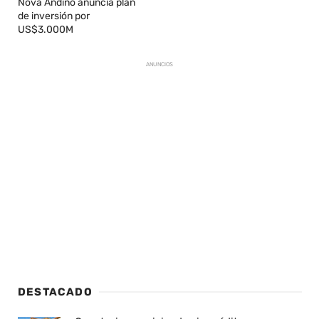
Nova Andino anuncia plan
de inversión por
US$3.000M
ANUNCIOS
DESTACADO