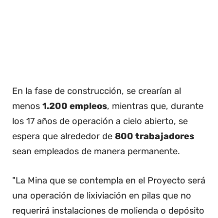
En la fase de construcción, se crearían al
menos
1.200 empleos
, mientras que, durante
los 17 años de operación a cielo abierto, se
espera que alrededor de
800 trabajadores
sean empleados de manera permanente.
"La Mina que se contempla en el Proyecto será
una operación de lixiviación en pilas que no
requerirá instalaciones de molienda o depósito