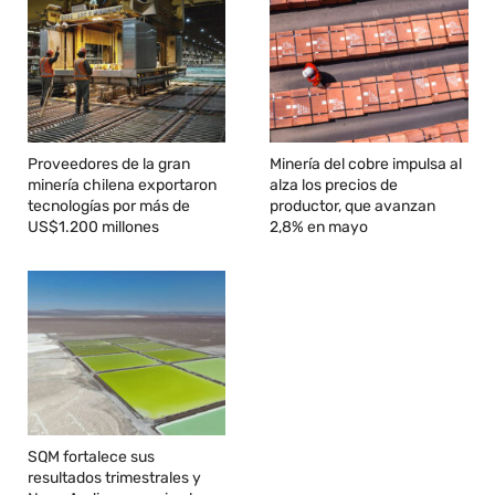
Proveedores de la gran
Minería del cobre impulsa al
minería chilena exportaron
alza los precios de
tecnologías por más de
productor, que avanzan
US$1.200 millones
2,8% en mayo
SQM fortalece sus
resultados trimestrales y