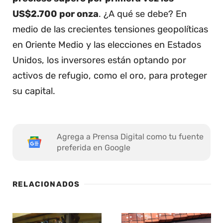
US$2.700 por onza
. ¿A qué se debe? En
medio de las crecientes tensiones geopolíticas
en Oriente Medio y las elecciones en Estados
Unidos, los inversores están optando por
activos de refugio, como el oro, para proteger
su capital.
Agrega a Prensa Digital como tu fuente
preferida en Google
RELACIONADOS