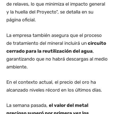
de relaves, lo que minimiza el impacto general
y la huella del Proyecto", se detalla en su
página oficial.
La empresa también asegura que el proceso
de tratamiento del mineral incluirá un
circuito
cerrado para la reutilización del agua
,
garantizando que no habrá descargas al medio
ambiente.
En el contexto actual, el precio del oro ha
alcanzado niveles récord en los últimos días.
La semana pasada,
el valor del metal
precioso superó por primera vez los