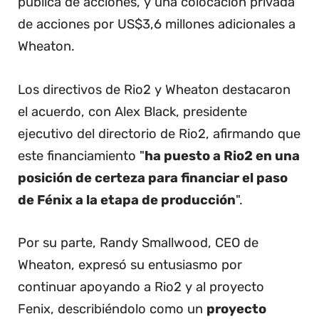
pública de acciones, y una colocación privada
de acciones por US$3,6 millones adicionales a
Wheaton.
Los directivos de Rio2 y Wheaton destacaron
el acuerdo, con Alex Black, presidente
ejecutivo del directorio de Rio2, afirmando que
este financiamiento "
ha puesto a Rio2 en una
posición de certeza para financiar el paso
de Fénix a la etapa de producción
".
Por su parte, Randy Smallwood, CEO de
Wheaton, expresó su entusiasmo por
continuar apoyando a Rio2 y al proyecto
Fenix, describiéndolo como un
proyecto