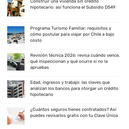
Construir una vivienda sin crédito
hipotecario: así funciona el Subsidio DS49
Programa Turismo Familiar: requisitos y
cómo postular para viajar por Chile a bajo
costo
Revisión técnica 2026: revisa cuándo vence,
qué inspeccionan y qué ocurre si no la
apruebas
Edad, ingresos y trabajo: las claves que
analizan los bancos para otorgar un crédito
hipotecario
¿Cuántos seguros tienes contratados? Así
puedes revisarlos gratis con tu Clave Única