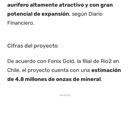
aurífero altamente atractivo y con gran
potencial de expansión
, según Diario
Financiero.
Cifras del proyecto
De acuerdo con Fenix Gold, la filial de Rio2 en
Chile, el proyecto cuenta con una
estimación
de 4,8 millones de onzas de mineral
.
ANUNCIOS