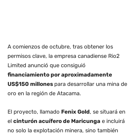
A comienzos de octubre, tras obtener los
permisos clave, la empresa canadiense Rio2
Limited anunció que consiguió
financiamiento por aproximadamente
US$150 millones
para desarrollar una mina de
oro en la región de Atacama.
El proyecto, llamado
Fenix Gold
, se situará en
el
cinturón acuífero de Maricunga
e incluirá
no solo la explotación minera, sino también