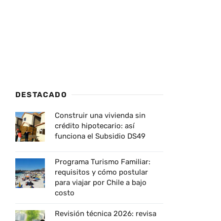
DESTACADO
Construir una vivienda sin
crédito hipotecario: así
funciona el Subsidio DS49
Programa Turismo Familiar:
requisitos y cómo postular
para viajar por Chile a bajo
costo
Revisión técnica 2026: revisa