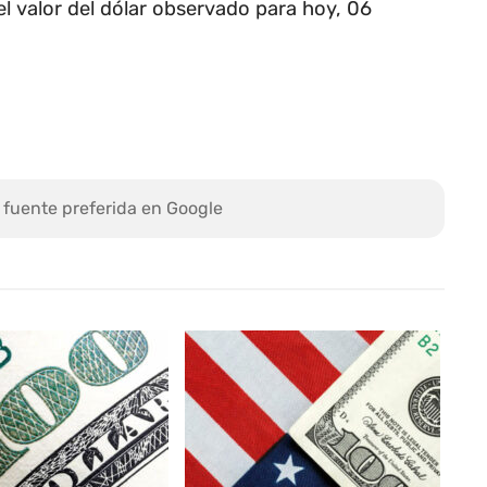
l valor del dólar observado para hoy, 06
 fuente preferida en Google