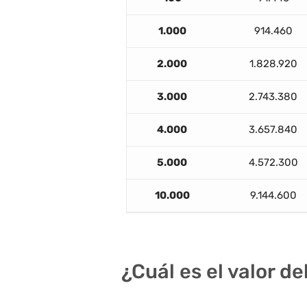
1.000
914.460
2.000
1.828.920
3.000
2.743.380
4.000
3.657.840
5.000
4.572.300
10.000
9.144.600
¿Cuál es el valor d