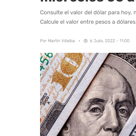
Consulte el valor del dólar para hoy, 
Calcule el valor entre pesos a dólares
Por
Martín Villalba
·
6 Julio, 2022 - 11:00