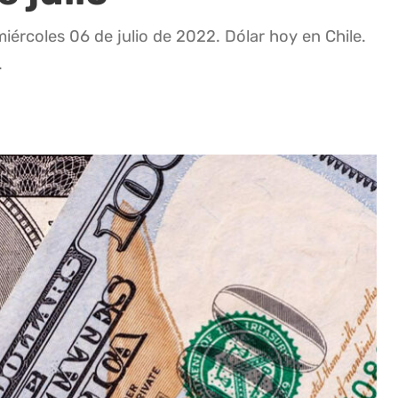
miércoles 06 de julio de 2022. Dólar hoy en Chile.
.