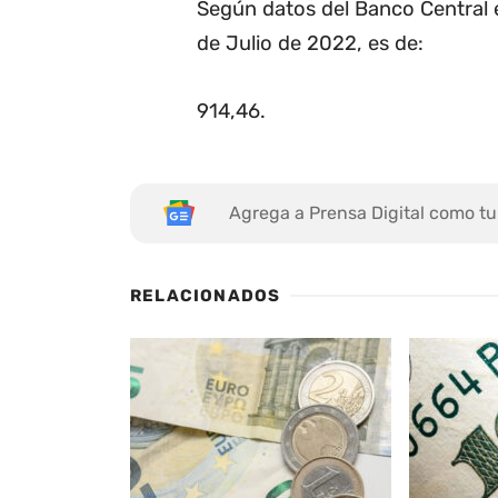
Según datos del Banco Central e
de Julio de 2022, es de:
914,46
.
Agrega a Prensa Digital como tu
RELACIONADOS