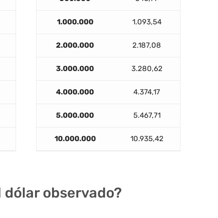
1.000.000
1.093,54
2.000.000
2.187,08
3.000.000
3.280,62
4.000.000
4.374,17
5.000.000
5.467,71
10.000.000
10.935,42
el dólar observado?