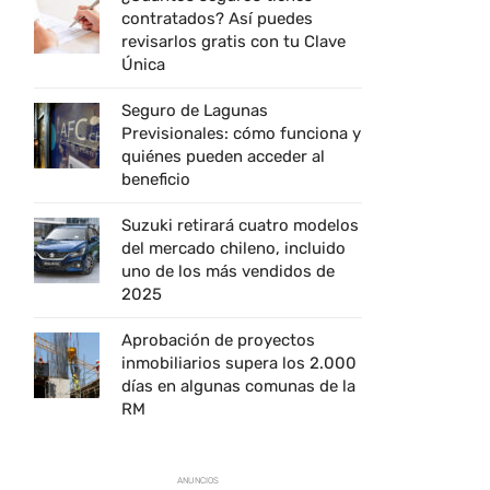
contratados? Así puedes
revisarlos gratis con tu Clave
Única
Seguro de Lagunas
Previsionales: cómo funciona y
quiénes pueden acceder al
beneficio
Suzuki retirará cuatro modelos
del mercado chileno, incluido
uno de los más vendidos de
2025
Aprobación de proyectos
inmobiliarios supera los 2.000
días en algunas comunas de la
RM
ANUNCIOS