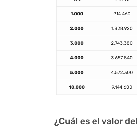
1.000
914.460
2.000
1.828.920
3.000
2.743.380
4.000
3.657.840
5.000
4.572.300
10.000
9.144.600
¿Cuál es el valor d