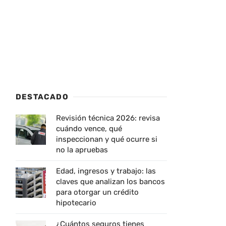
DESTACADO
Revisión técnica 2026: revisa
cuándo vence, qué
inspeccionan y qué ocurre si
no la apruebas
Edad, ingresos y trabajo: las
claves que analizan los bancos
para otorgar un crédito
hipotecario
¿Cuántos seguros tienes