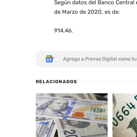
Según datos del Banco Central e
de Marzo de 2020, es de:
914,46
.
Agrega a Prensa Digital como tu
RELACIONADOS