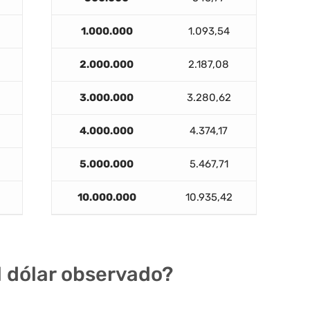
1.000.000
1.093,54
2.000.000
2.187,08
3.000.000
3.280,62
4.000.000
4.374,17
5.000.000
5.467,71
10.000.000
10.935,42
el dólar observado?