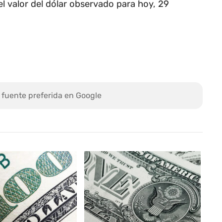
l valor del dólar observado para hoy, 29
 fuente preferida en Google