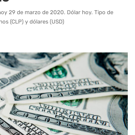
 hoy 29 de marzo de 2020. Dólar hoy. Tipo de
nos (CLP) y dólares (USD)