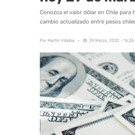
Conozca el valor dólar en Chile para
cambio actualizado entre pesos chile
Por
Martín Villalba
·
29 Marzo, 2020 - 16:26