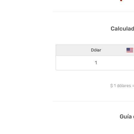
Calculad
Dólar
$
1
dólares
Guía