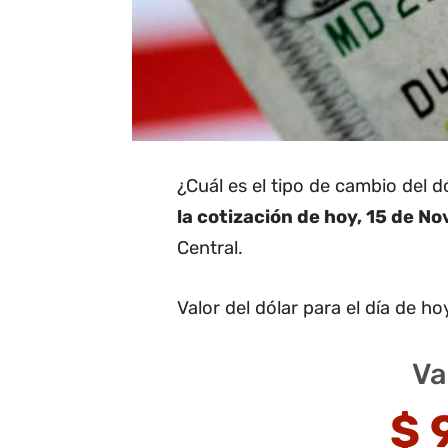
¿Cuál es el tipo de cambio del 
la cotización de hoy, 15 de N
Central.
Valor del dólar para el día de ho
Va
$