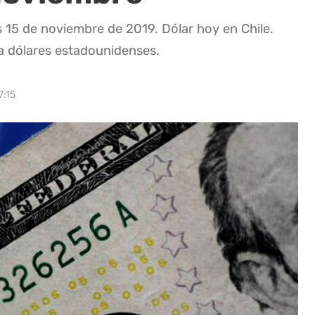
es 15 de noviembre de 2019. Dólar hoy en Chile.
 a dólares estadounidenses.
7:15