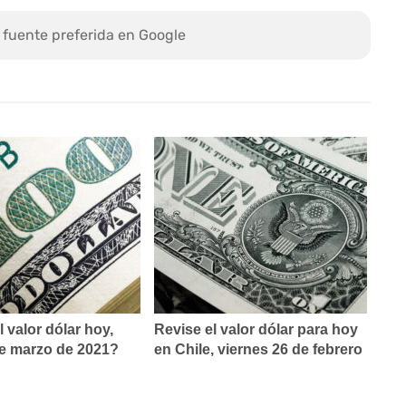
 fuente preferida en Google
l valor dólar hoy,
Revise el valor dólar para hoy
de marzo de 2021?
en Chile, viernes 26 de febrero