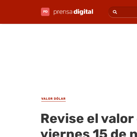
VALOR DÓLAR
Revise el valor
viernes 15 de