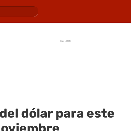
ANUNCIOS
 del dólar para este
 noviembre