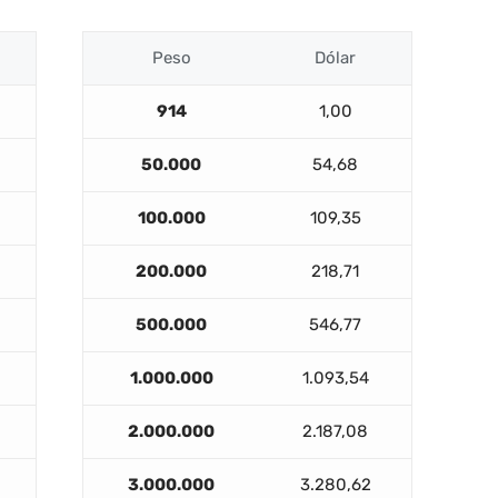
Peso
Dólar
914
1,00
50.000
54,68
100.000
109,35
200.000
218,71
500.000
546,77
1.000.000
1.093,54
2.000.000
2.187,08
3.000.000
3.280,62