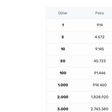
Dólar
Peso
1
914
5
4.572
10
9.145
50
45.723
100
91.446
1.000
914.460
2.000
1.828.920
3.000
2.743.380