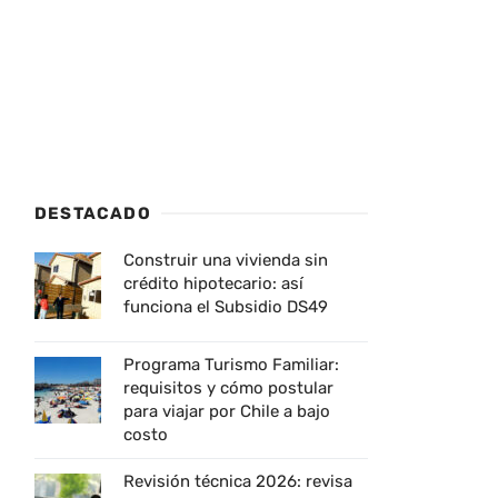
DESTACADO
Construir una vivienda sin
crédito hipotecario: así
funciona el Subsidio DS49
Programa Turismo Familiar:
requisitos y cómo postular
para viajar por Chile a bajo
costo
Revisión técnica 2026: revisa