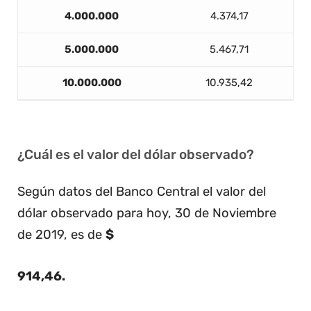
4.000.000
4.374,17
5.000.000
5.467,71
10.000.000
10.935,42
¿Cuál es el valor del dólar observado?
Según datos del Banco Central el valor del
dólar observado para hoy, 30 de Noviembre
de 2019, es de
$
914,46
.