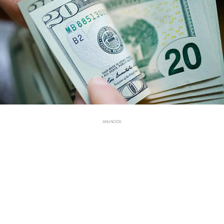
ANUNCIOS