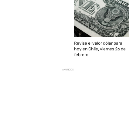
Revise el valor dólar para
hoy en Chile, viernes 26 de
febrero
ANUNCIOS