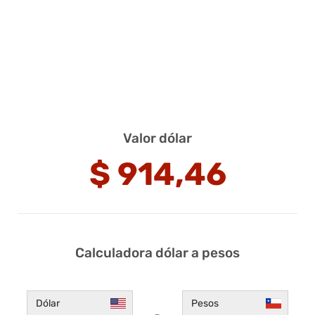
Valor dólar
$
914,46
Calculadora dólar a pesos
Dólar
Pesos