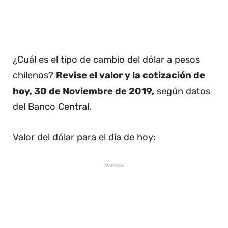
¿Cuál es el tipo de cambio del dólar a pesos
chilenos?
Revise el valor y la cotización de
hoy, 30 de Noviembre de 2019,
según datos
del Banco Central.
Valor del dólar para el día de hoy:
ANUNCIOS