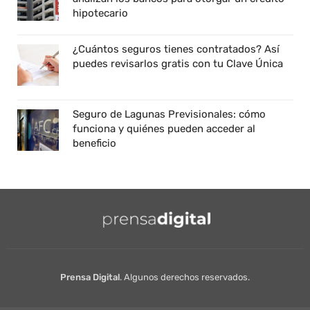
hipotecario
¿Cuántos seguros tienes contratados? Así
puedes revisarlos gratis con tu Clave Única
Seguro de Lagunas Previsionales: cómo
funciona y quiénes pueden acceder al
beneficio
Prensa Digital
. Algunos derechos reservados.