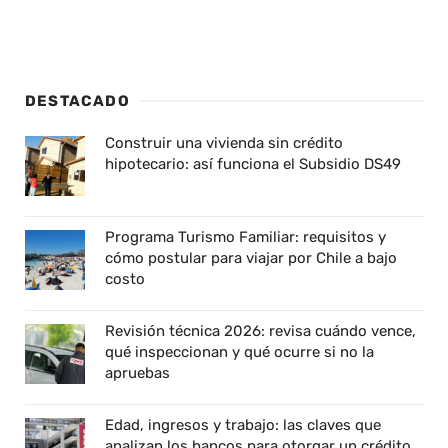
DESTACADO
Construir una vivienda sin crédito
hipotecario: así funciona el Subsidio DS49
Programa Turismo Familiar: requisitos y
cómo postular para viajar por Chile a bajo
costo
Revisión técnica 2026: revisa cuándo vence,
qué inspeccionan y qué ocurre si no la
apruebas
Edad, ingresos y trabajo: las claves que
analizan los bancos para otorgar un crédito