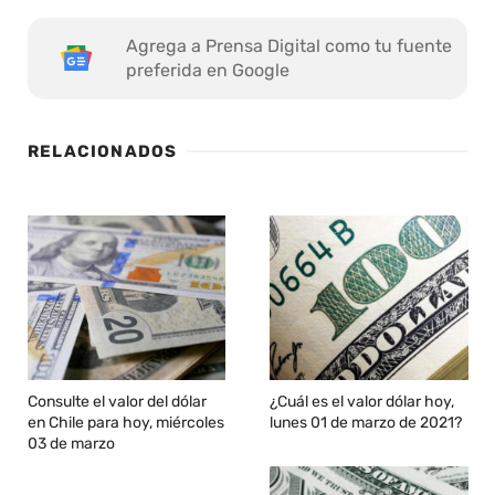
Agrega a Prensa Digital como tu fuente
preferida en Google
RELACIONADOS
Consulte el valor del dólar
¿Cuál es el valor dólar hoy,
en Chile para hoy, miércoles
lunes 01 de marzo de 2021?
03 de marzo