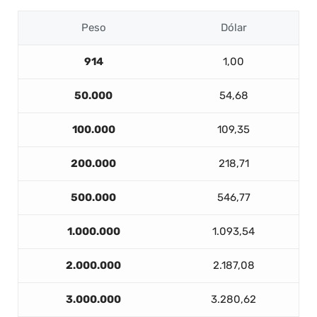
Peso
Dólar
914
1,00
50.000
54,68
100.000
109,35
200.000
218,71
500.000
546,77
1.000.000
1.093,54
2.000.000
2.187,08
3.000.000
3.280,62