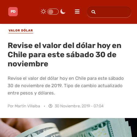
VALOR DÓLAR
Revise el valor del dólar hoy en
Chile para este sábado 30 de
noviembre
Revise el valor del dólar hoy en Chile para este sábado
30 de noviembre de 2019. Tipo de cambio actualizado
entre pesos y dólares.
Por
Martín Villalba
·
30 Noviembre, 2019 - 07:04