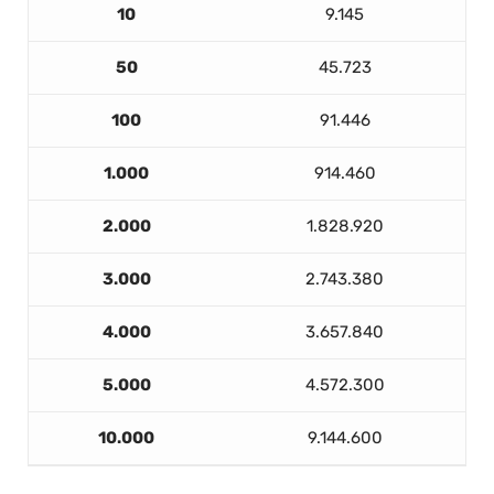
10
9.145
50
45.723
100
91.446
1.000
914.460
2.000
1.828.920
3.000
2.743.380
4.000
3.657.840
5.000
4.572.300
10.000
9.144.600