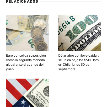
RELACIONADOS
Euro consolida su posición
Dólar abre con leve caída y
como la segunda moneda
se ubica bajo los $900 hoy
global ante el avance del
en Chile, lunes 30 de
yuan
septiembre