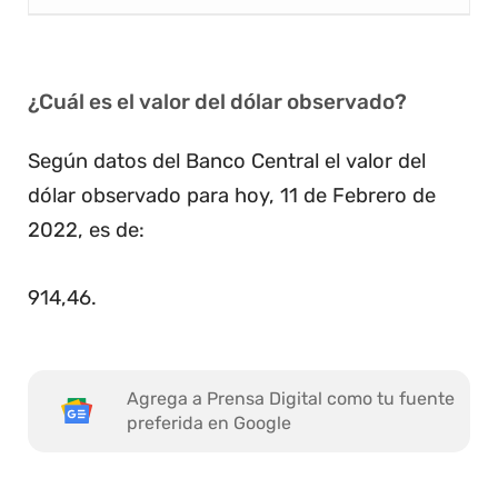
¿Cuál es el valor del dólar observado?
Según datos del Banco Central el valor del
dólar observado para hoy, 11 de Febrero de
2022, es de:
914,46
.
Agrega a Prensa Digital como tu fuente
preferida en Google