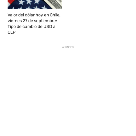
Valor del dólar hoy en Chile,
viernes 27 de septiembre:
Tipo de cambio de USD a
CLP
ANUNCIOS