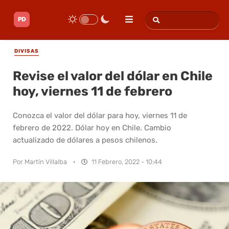
DIVISAS
Revise el valor del dólar en Chile
hoy, viernes 11 de febrero
Conozca el valor del dólar para hoy, viernes 11 de
febrero de 2022. Dólar hoy en Chile. Cambio
actualizado de dólares a pesos chilenos.
Por
Martín Villalba
·
11 Febrero, 2022 - 10:44