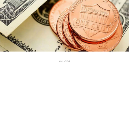
ANUNCIOS