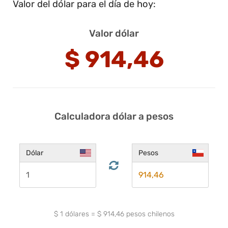
Valor del dólar para el día de hoy:
Valor dólar
$
914,46
Calculadora dólar a pesos
Dólar
Pesos
$
1
dólares
=
$
914,46
pesos chilenos