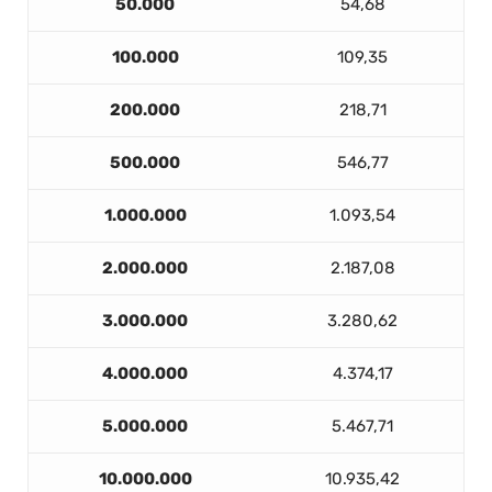
50.000
54,68
100.000
109,35
200.000
218,71
500.000
546,77
1.000.000
1.093,54
2.000.000
2.187,08
3.000.000
3.280,62
4.000.000
4.374,17
5.000.000
5.467,71
10.000.000
10.935,42