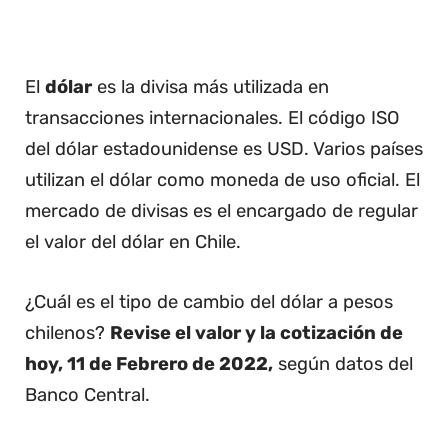
El
dólar
es la divisa más utilizada en
transacciones internacionales. El código ISO
del dólar estadounidense es USD. Varios países
utilizan el dólar como moneda de uso oficial. El
mercado de divisas es el encargado de regular
el valor del dólar en Chile.
¿Cuál es el tipo de cambio del dólar a pesos
chilenos?
Revise el valor y la cotización de
hoy, 11 de Febrero de 2022,
según datos del
Banco Central.