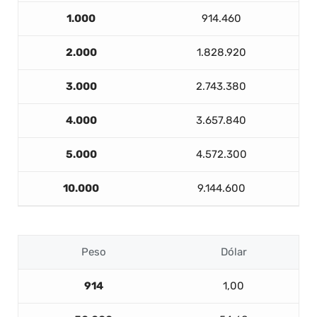
1.000
914.460
2.000
1.828.920
3.000
2.743.380
4.000
3.657.840
5.000
4.572.300
10.000
9.144.600
Peso
Dólar
914
1,00