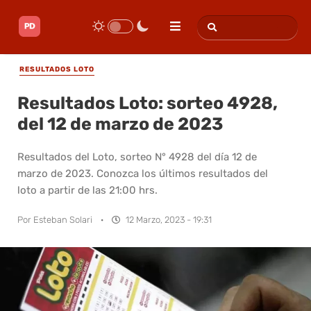
RESULTADOS LOTO
Resultados Loto: sorteo 4928,
del 12 de marzo de 2023
Resultados del Loto, sorteo N° 4928 del día 12 de
marzo de 2023. Conozca los últimos resultados del
loto a partir de las 21:00 hrs.
Por
Esteban Solari
·
12 Marzo, 2023 - 19:31