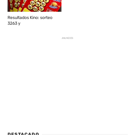
Resultados Kino: sorteo
3263 y
ANUNCIOS
DESTACADO