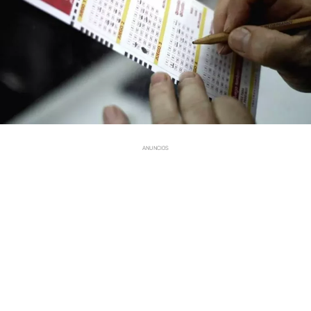
ANUNCIOS