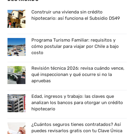
Construir una vivienda sin crédito
hipotecario: así funciona el Subsidio DS49
Programa Turismo Familiar: requisitos y
cómo postular para viajar por Chile a bajo
costo
Revisión técnica 2026: revisa cuándo vence,
qué inspeccionan y qué ocurre si no la
apruebas
Edad, ingresos y trabajo: las claves que
analizan los bancos para otorgar un crédito
hipotecario
¿Cuántos seguros tienes contratados? Así
puedes revisarlos gratis con tu Clave Única