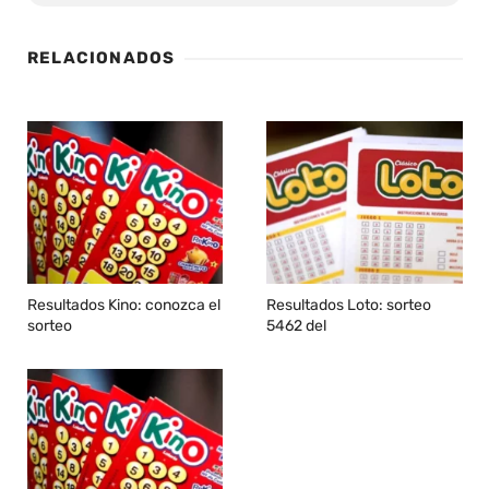
RELACIONADOS
Resultados Kino: conozca el
Resultados Loto: sorteo
sorteo
5462 del