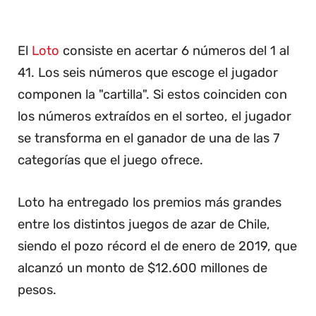
El
Loto
consiste en acertar 6 números del 1 al
41. Los seis números que escoge el jugador
componen la "cartilla". Si estos coinciden con
los números extraídos en el sorteo, el jugador
se transforma en el ganador de una de las 7
categorías que el juego ofrece.
Loto ha entregado los premios más grandes
entre los distintos juegos de azar de Chile,
siendo el pozo récord el de enero de 2019, que
alcanzó un monto de $12.600 millones de
pesos.