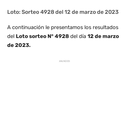
Loto: Sorteo 4928 del 12 de marzo de 2023
A continuación le presentamos los resultados
del
Loto sorteo N° 4928
del día
12 de marzo
de 2023.
ANUNCIOS