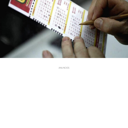
ANUNCIOS