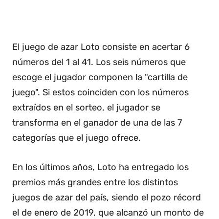
El juego de azar Loto consiste en acertar 6
números del 1 al 41. Los seis números que
escoge el jugador componen la "cartilla de
juego". Si estos coinciden con los números
extraídos en el sorteo, el jugador se
transforma en el ganador de una de las 7
categorías que el juego ofrece.
En los últimos años, Loto ha entregado los
premios más grandes entre los distintos
juegos de azar del país, siendo el pozo récord
el de enero de 2019, que alcanzó un monto de