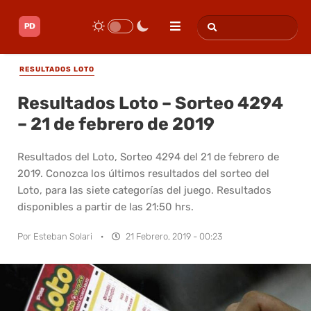
RESULTADOS LOTO
Resultados Loto – Sorteo 4294
– 21 de febrero de 2019
Resultados del Loto, Sorteo 4294 del 21 de febrero de
2019. Conozca los últimos resultados del sorteo del
Loto, para las siete categorías del juego. Resultados
disponibles a partir de las 21:50 hrs.
Por
Esteban Solari
·
21 Febrero, 2019 - 00:23