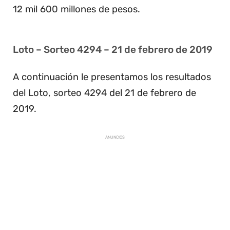
12 mil 600 millones de pesos.
Loto – Sorteo 4294 – 21 de febrero de 2019
A continuación le presentamos los resultados
del Loto, sorteo 4294 del 21 de febrero de
2019.
ANUNCIOS