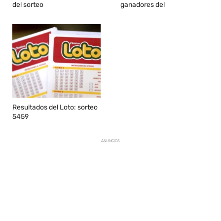
del sorteo
ganadores del
Resultados del Loto: sorteo
5459
ANUNCIOS