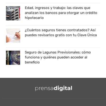
Edad, ingresos y trabajo: las claves que
analizan los bancos para otorgar un crédito
hipotecario
¿Cuántos seguros tienes contratados? Así
puedes revisarlos gratis con tu Clave Única
Seguro de Lagunas Previsionales: cómo
funciona y quiénes pueden acceder al
beneficio