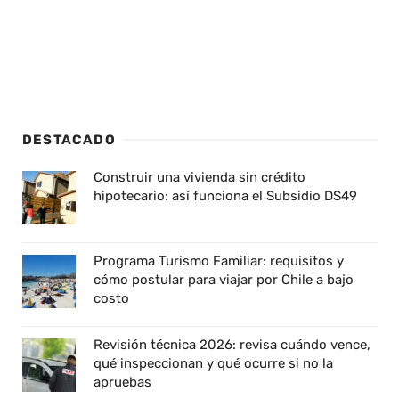
DESTACADO
Construir una vivienda sin crédito
hipotecario: así funciona el Subsidio DS49
Programa Turismo Familiar: requisitos y
cómo postular para viajar por Chile a bajo
costo
Revisión técnica 2026: revisa cuándo vence,
qué inspeccionan y qué ocurre si no la
apruebas