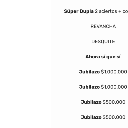
Súper Dupla
2 aciertos + c
REVANCHA
DESQUITE
Ahora sí que sí
Jubilazo
$1.000.000
Jubilazo
$1.000.000
Jubilazo
$500.000
Jubilazo
$500.000