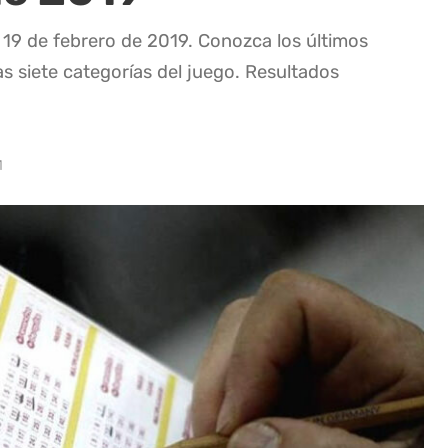
 19 de febrero de 2019. Conozca los últimos
as siete categorías del juego. Resultados
1