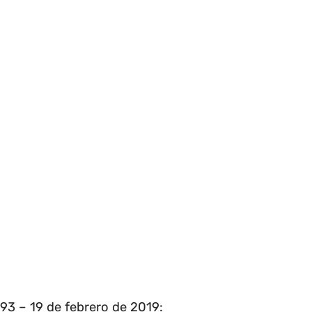
93 – 19 de febrero de 2019: