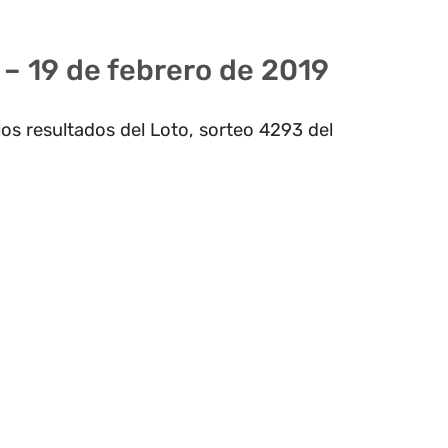
 – 19 de febrero de 2019
os resultados del Loto, sorteo 4293 del