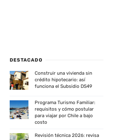
DESTACADO
Construir una vivienda sin
crédito hipotecario: así
funciona el Subsidio DS49
Programa Turismo Familiar:
requisitos y cómo postular
para viajar por Chile a bajo
costo
Revisión técnica 2026: revisa