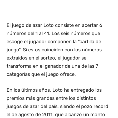
El juego de azar Loto consiste en acertar 6
números del 1 al 41. Los seis números que
escoge el jugador componen la "cartilla de
juego". Si estos coinciden con los números
extraídos en el sorteo, el jugador se
transforma en el ganador de una de las 7
categorías que el juego ofrece.
En los últimos años, Loto ha entregado los
premios más grandes entre los distintos
juegos de azar del país, siendo el pozo record
el de agosto de 2011, que alcanzó un monto