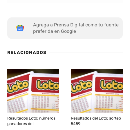
Agrega a Prensa Digital como tu fuente
preferida en Google
RELACIONADOS
Resultados Loto: números
Resultados del Loto: sorteo
ganadores del
5459