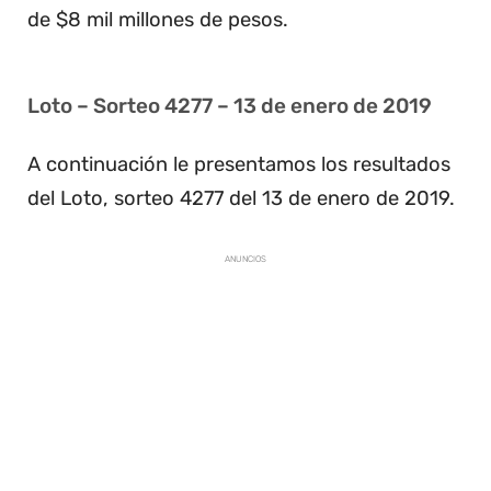
de $8 mil millones de pesos.
Loto – Sorteo 4277 – 13 de enero de 2019
A continuación le presentamos los resultados
del Loto, sorteo 4277 del 13 de enero de 2019.
ANUNCIOS