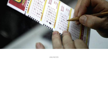
ANUNCIOS