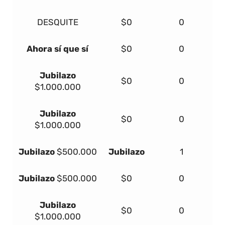
DESQUITE
$0
0
Ahora sí que sí
$0
0
Jubilazo
$0
0
$1.000.000
Jubilazo
$0
0
$1.000.000
Jubilazo
$500.000
Jubilazo
1
Jubilazo
$500.000
$0
0
Jubilazo
$0
0
$1.000.000