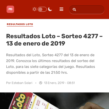
RESULTADOS LOTO
Resultados Loto – Sorteo 4277 –
13 de enero de 2019
Resultados del Loto, Sorteo 4277 del 13 de enero de
2019. Conozca los últimos resultados del sorteo del
Loto, para las siete categorías del juego. Resultados
disponibles a partir de las 21:50 hrs.
Por
Esteban Solari
·
13 Enero, 2019 - 08:51