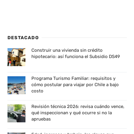
DESTACADO
Construir una vivienda sin crédito
hipotecario: así funciona el Subsidio DS49
Programa Turismo Familiar: requisitos y
cómo postular para viajar por Chile a bajo
costo
Revisión técnica 2026: revisa cuándo vence,
qué inspeccionan y qué ocurre si no la
apruebas