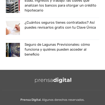
Edad, ingresos y trabajo: las claves que
analizan los bancos para otorgar un crédito
hipotecario
¿Cuántos seguros tienes contratados? Así
puedes revisarlos gratis con tu Clave Única
Seguro de Lagunas Previsionales: cómo
funciona y quiénes pueden acceder al
beneficio
Prensa Digital
. Algunos derechos reservados.