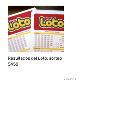
Resultados del Loto: sorteo
5458
ANUNCIOS