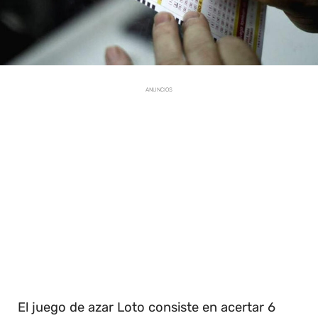
ANUNCIOS
El juego de azar Loto consiste en acertar 6