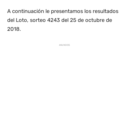
A continuación le presentamos los resultados
del Loto, sorteo 4243 del 25 de octubre de
2018.
ANUNCIOS