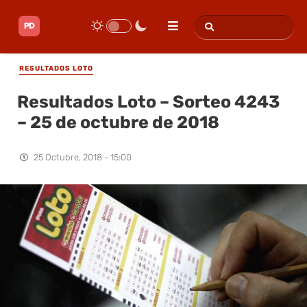
RESULTADOS LOTO
Resultados Loto – Sorteo 4243
– 25 de octubre de 2018
25 Octubre, 2018 - 15:00