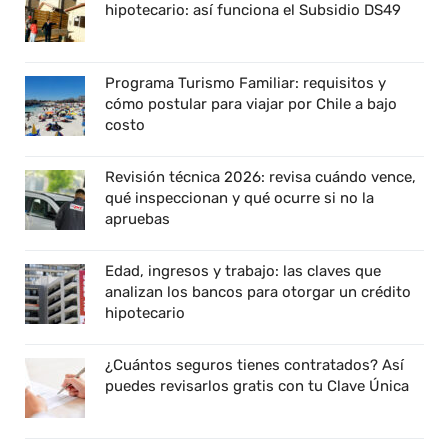
hipotecario: así funciona el Subsidio DS49
Programa Turismo Familiar: requisitos y
cómo postular para viajar por Chile a bajo
costo
Revisión técnica 2026: revisa cuándo vence,
qué inspeccionan y qué ocurre si no la
apruebas
Edad, ingresos y trabajo: las claves que
analizan los bancos para otorgar un crédito
hipotecario
¿Cuántos seguros tienes contratados? Así
puedes revisarlos gratis con tu Clave Única