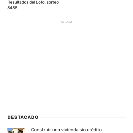
Resultados del Loto: sorteo
5458
ANUNCIOS
DESTACADO
Construir una vivienda sin crédito