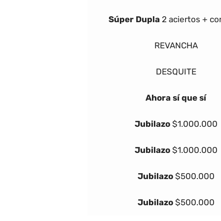
Súper Dupla
2 aciertos + c
REVANCHA
DESQUITE
Ahora sí que sí
Jubilazo
$1.000.000
Jubilazo
$1.000.000
Jubilazo
$500.000
Jubilazo
$500.000