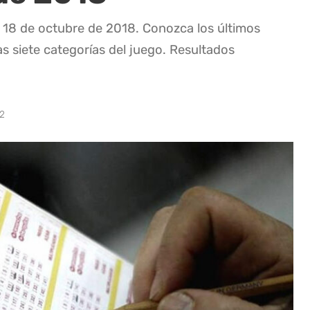
 18 de octubre de 2018. Conozca los últimos
as siete categorías del juego. Resultados
52