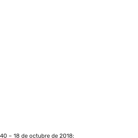
40 – 18 de octubre de 2018: