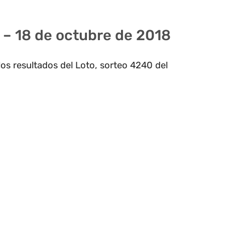
 – 18 de octubre de 2018
os resultados del Loto, sorteo 4240 del