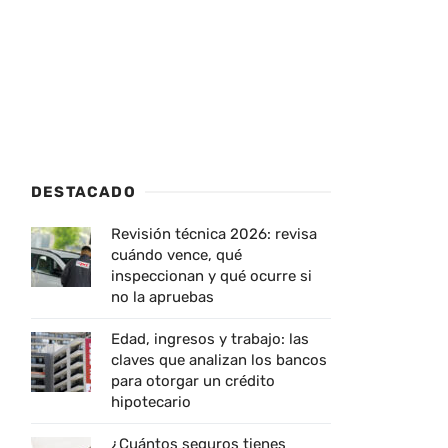
DESTACADO
Revisión técnica 2026: revisa
cuándo vence, qué
inspeccionan y qué ocurre si
no la apruebas
Edad, ingresos y trabajo: las
claves que analizan los bancos
para otorgar un crédito
hipotecario
¿Cuántos seguros tienes