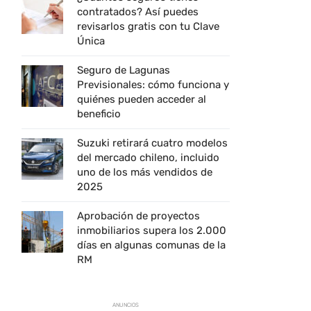
contratados? Así puedes
revisarlos gratis con tu Clave
Única
Seguro de Lagunas
Previsionales: cómo funciona y
quiénes pueden acceder al
beneficio
Suzuki retirará cuatro modelos
del mercado chileno, incluido
uno de los más vendidos de
2025
Aprobación de proyectos
inmobiliarios supera los 2.000
días en algunas comunas de la
RM
ANUNCIOS