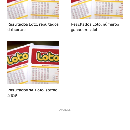
Resultados Loto: resultados
Resultados Loto: números
del sorteo
ganadores del
Resultados del Loto: sorteo
5459
ANUNCIOS