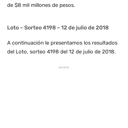
de $8 mil millones de pesos.
Loto – Sorteo 4198 – 12 de julio de 2018
A continuación le presentamos los resultados
del Loto, sorteo 4198 del 12 de julio de 2018.
ANUNCIOS