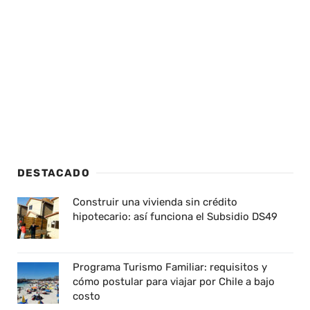
DESTACADO
Construir una vivienda sin crédito
hipotecario: así funciona el Subsidio DS49
Programa Turismo Familiar: requisitos y
cómo postular para viajar por Chile a bajo
costo