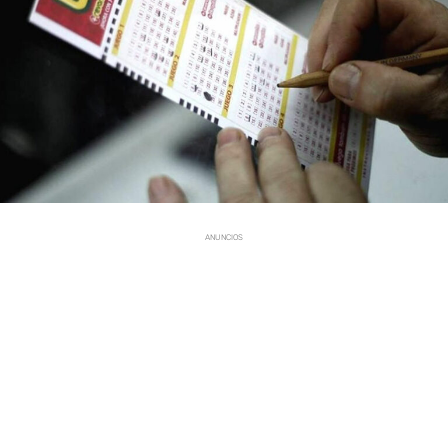
ANUNCIOS