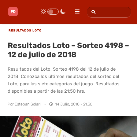
RESULTADOS LOTO
Resultados Loto – Sorteo 4198 –
12 de julio de 2018
Resultados del Loto, Sorteo 4198 del 12 de julio de
2018. Conozca los últimos resultados del sorteo del
Loto, para las siete categorías del juego. Resultados
disponibles a partir de las 21:50 hrs.
Por
Esteban Solari
·
14 Julio, 2018 - 21:30