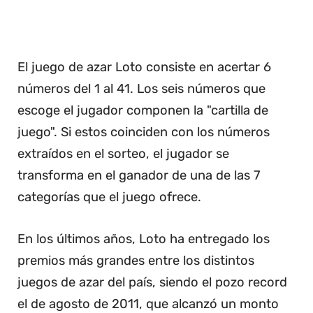
El juego de azar Loto consiste en acertar 6
números del 1 al 41. Los seis números que
escoge el jugador componen la "cartilla de
juego". Si estos coinciden con los números
extraídos en el sorteo, el jugador se
transforma en el ganador de una de las 7
categorías que el juego ofrece.
En los últimos años, Loto ha entregado los
premios más grandes entre los distintos
juegos de azar del país, siendo el pozo record
el de agosto de 2011, que alcanzó un monto