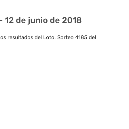
- 12 de junio de 2018
os resultados del Loto, Sorteo 4185 del