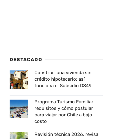
DESTACADO
Construir una vivienda sin
crédito hipotecario: así
funciona el Subsidio DS49
Programa Turismo Familiar:
requisitos y cómo postular
para viajar por Chile a bajo
costo
Revisión técnica 2026: revisa