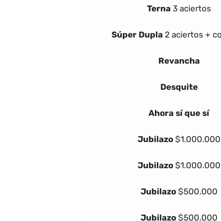
Terna
3 aciertos
Súper Dupla
2 aciertos + 
Revancha
Desquite
Ahora sí que sí
Jubilazo
$1.000.000
Jubilazo
$1.000.000
Jubilazo
$500.000
Jubilazo
$500.000