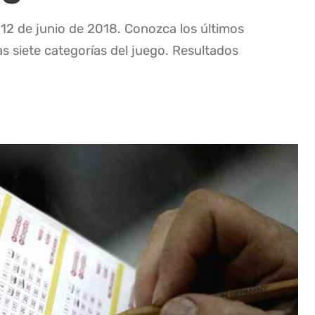
 12 de junio de 2018. Conozca los últimos
as siete categorías del juego. Resultados