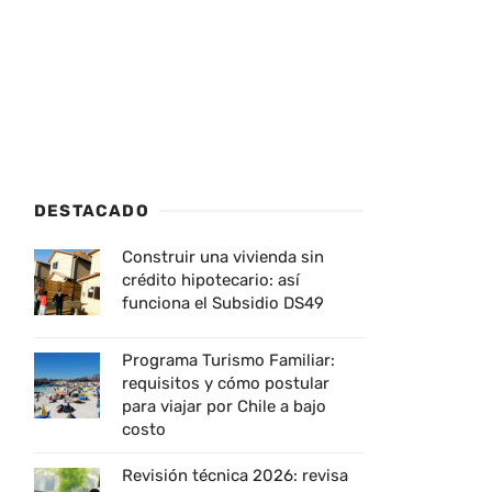
DESTACADO
Construir una vivienda sin
crédito hipotecario: así
funciona el Subsidio DS49
Programa Turismo Familiar:
requisitos y cómo postular
para viajar por Chile a bajo
costo
Revisión técnica 2026: revisa