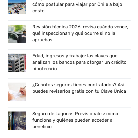
cómo postular para viajar por Chile a bajo
costo
Revisión técnica 2026: revisa cuándo vence,
qué inspeccionan y qué ocurre si no la
apruebas
Edad, ingresos y trabajo: las claves que
analizan los bancos para otorgar un crédito
hipotecario
¿Cuántos seguros tienes contratados? Así
puedes revisarlos gratis con tu Clave Única
Seguro de Lagunas Previsionales: cómo
funciona y quiénes pueden acceder al
beneficio