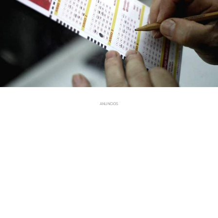
ANUNCIOS