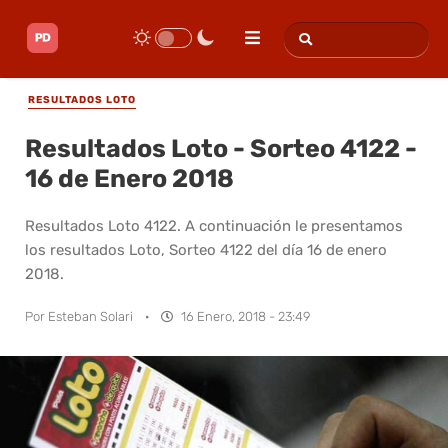
RESULTADOS LOTO
Resultados Loto - Sorteo 4122 -
16 de Enero 2018
Resultados Loto 4122. A continuación le presentamos
los resultados Loto, Sorteo 4122 del día 16 de enero
2018.
Por
Esteban Solari
·
16 Enero, 2018 - 23:49