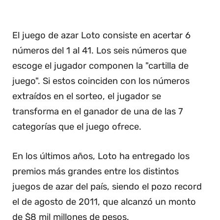
El juego de azar Loto consiste en acertar 6
números del 1 al 41. Los seis números que
escoge el jugador componen la "cartilla de
juego". Si estos coinciden con los números
extraídos en el sorteo, el jugador se
transforma en el ganador de una de las 7
categorías que el juego ofrece.
En los últimos años, Loto ha entregado los
premios más grandes entre los distintos
juegos de azar del país, siendo el pozo record
el de agosto de 2011, que alcanzó un monto
de $8 mil millones de pesos.