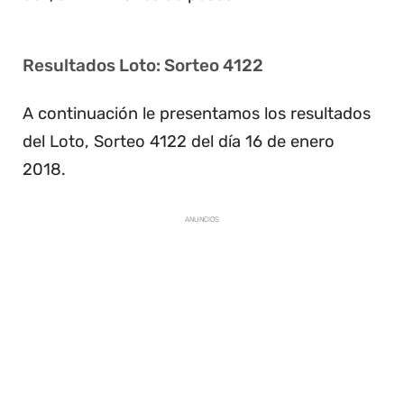
Resultados Loto: Sorteo 4122
A continuación le presentamos los resultados
del Loto, Sorteo 4122 del día 16 de enero
2018.
ANUNCIOS