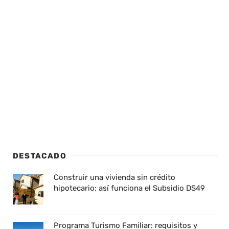
DESTACADO
Construir una vivienda sin crédito
hipotecario: así funciona el Subsidio DS49
Programa Turismo Familiar: requisitos y