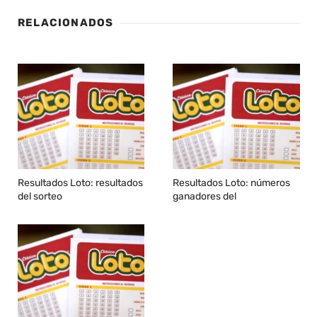
RELACIONADOS
Resultados Loto: resultados
Resultados Loto: números
del sorteo
ganadores del