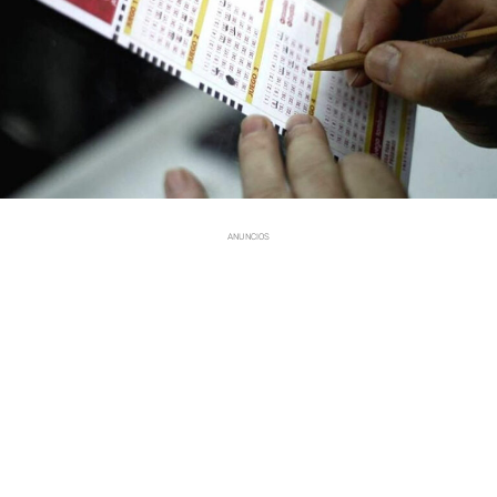
ANUNCIOS