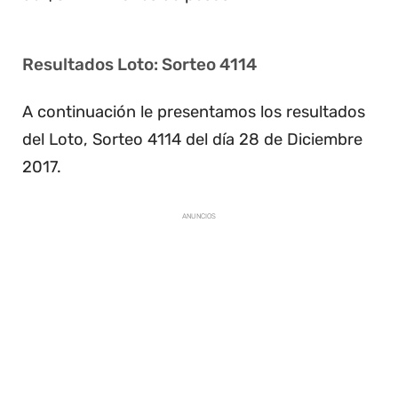
Resultados Loto: Sorteo 4114
A continuación le presentamos los resultados
del Loto, Sorteo 4114 del día 28 de Diciembre
2017.
ANUNCIOS