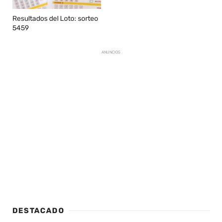
Resultados del Loto: sorteo
5459
ANUNCIOS
DESTACADO