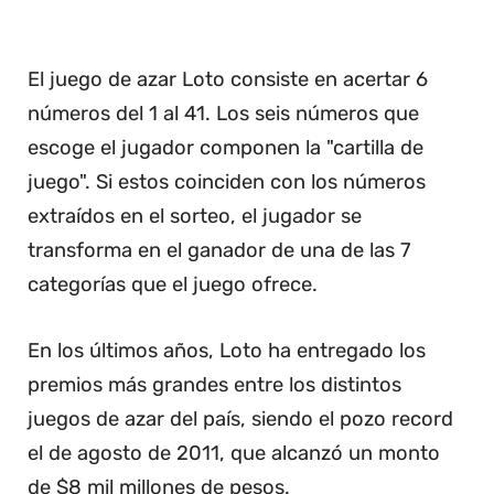
El juego de azar Loto consiste en acertar 6
números del 1 al 41. Los seis números que
escoge el jugador componen la "cartilla de
juego". Si estos coinciden con los números
extraídos en el sorteo, el jugador se
transforma en el ganador de una de las 7
categorías que el juego ofrece.
En los últimos años, Loto ha entregado los
premios más grandes entre los distintos
juegos de azar del país, siendo el pozo record
el de agosto de 2011, que alcanzó un monto
de $8 mil millones de pesos.