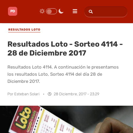
RESULTADOS LOTO
Resultados Loto - Sorteo 4114 -
28 de Diciembre 2017
Resultados Loto 4114. A continuación le presentamos
los resultados Loto, Sorteo 4114 del día 28 de
Diciembre 2017.
Por
Esteban Solari
·
28 Diciembre, 2017 - 23:29