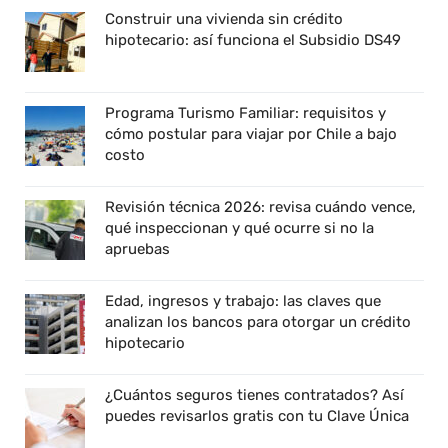
Construir una vivienda sin crédito
hipotecario: así funciona el Subsidio DS49
Programa Turismo Familiar: requisitos y
cómo postular para viajar por Chile a bajo
costo
Revisión técnica 2026: revisa cuándo vence,
qué inspeccionan y qué ocurre si no la
apruebas
Edad, ingresos y trabajo: las claves que
analizan los bancos para otorgar un crédito
hipotecario
¿Cuántos seguros tienes contratados? Así
puedes revisarlos gratis con tu Clave Única