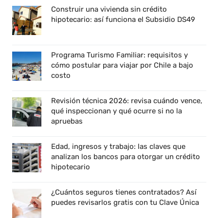
Construir una vivienda sin crédito
hipotecario: así funciona el Subsidio DS49
Programa Turismo Familiar: requisitos y
cómo postular para viajar por Chile a bajo
costo
Revisión técnica 2026: revisa cuándo vence,
qué inspeccionan y qué ocurre si no la
apruebas
Edad, ingresos y trabajo: las claves que
analizan los bancos para otorgar un crédito
hipotecario
¿Cuántos seguros tienes contratados? Así
puedes revisarlos gratis con tu Clave Única