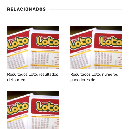
RELACIONADOS
Resultados Loto: resultados
Resultados Loto: números
del sorteo
ganadores del