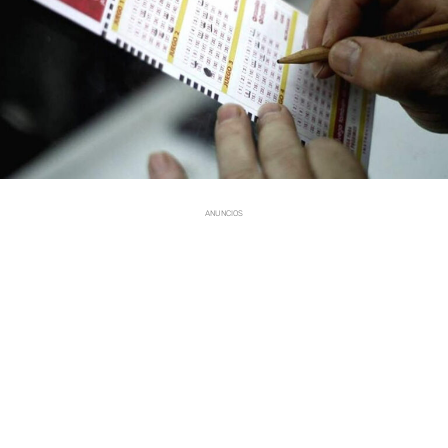
ANUNCIOS