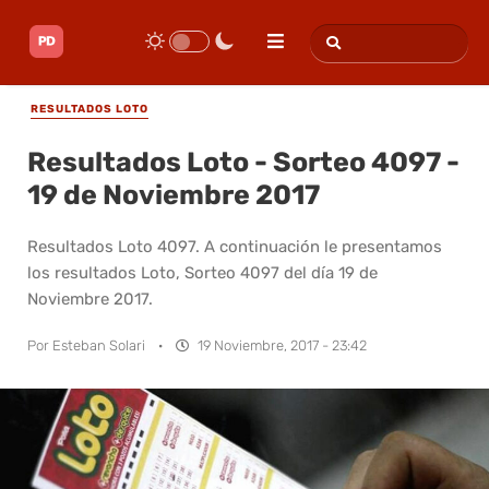
RESULTADOS LOTO
Resultados Loto - Sorteo 4097 -
19 de Noviembre 2017
Resultados Loto 4097. A continuación le presentamos
los resultados Loto, Sorteo 4097 del día 19 de
Noviembre 2017.
Por
Esteban Solari
·
19 Noviembre, 2017 - 23:42