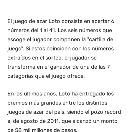
El juego de azar Loto consiste en acertar 6
números del 1 al 41. Los seis números que
escoge el jugador componen la "cartilla de
juego". Si estos coinciden con los números
extraídos en el sorteo, el jugador se
transforma en el ganador de una de las 7
categorías que el juego ofrece.
En los últimos años, Loto ha entregado los
premios más grandes entre los distintos
juegos de azar del país, siendo el pozo record
el de agosto de 2011, que alcanzó un monto
de $8 mil millones de pesos.