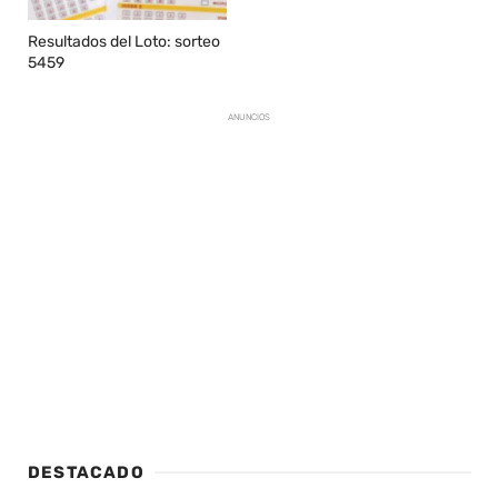
Resultados del Loto: sorteo
5459
ANUNCIOS
DESTACADO