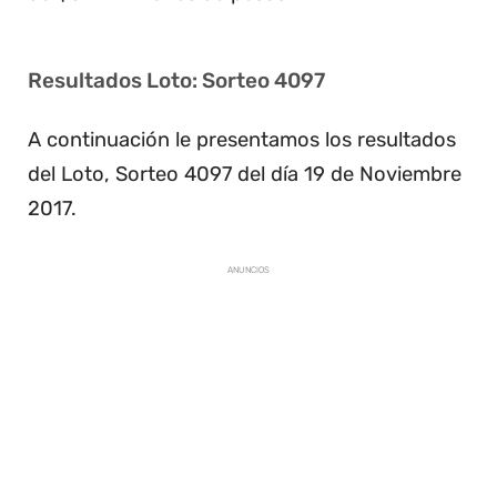
Resultados Loto: Sorteo 4097
A continuación le presentamos los resultados
del Loto, Sorteo 4097 del día 19 de Noviembre
2017.
ANUNCIOS