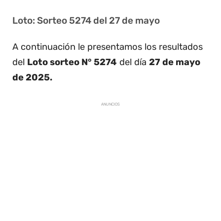
Loto: Sorteo 5274 del 27 de mayo
A continuación le presentamos los resultados
del
Loto sorteo N° 5274
del día
27 de mayo
de 2025.
ANUNCIOS