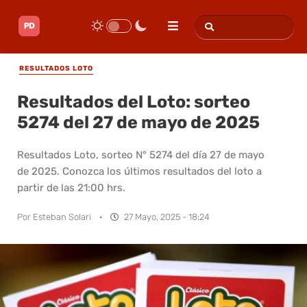
RESULTADOS LOTO
Resultados del Loto: sorteo
5274 del 27 de mayo de 2025
Resultados Loto, sorteo N° 5274 del día 27 de mayo
de 2025. Conozca los últimos resultados del loto a
partir de las 21:00 hrs.
Por
Esteban Solari
·
27 Mayo, 2025 - 18:24