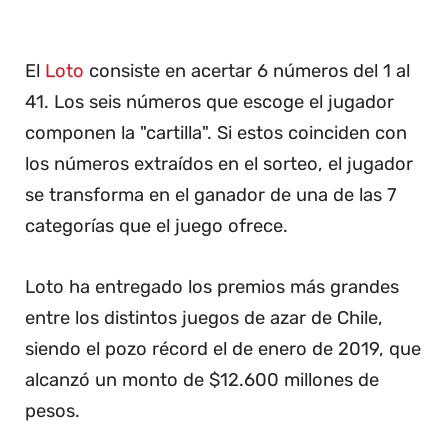
El
Loto
consiste en acertar 6 números del 1 al
41. Los seis números que escoge el jugador
componen la "cartilla". Si estos coinciden con
los números extraídos en el sorteo, el jugador
se transforma en el ganador de una de las 7
categorías que el juego ofrece.
Loto ha entregado los premios más grandes
entre los distintos juegos de azar de Chile,
siendo el pozo récord el de enero de 2019, que
alcanzó un monto de $12.600 millones de
pesos.