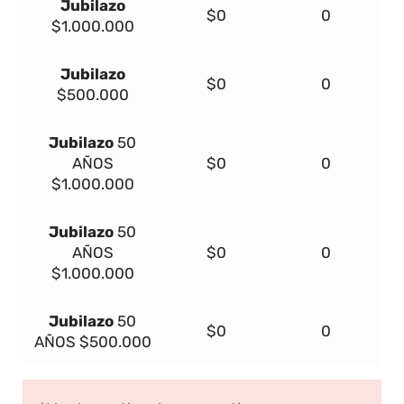
Jubilazo
$0
0
$1.000.000
Jubilazo
$0
0
$500.000
Jubilazo
50
AÑOS
$0
0
$1.000.000
Jubilazo
50
AÑOS
$0
0
$1.000.000
Jubilazo
50
$0
0
AÑOS
$500.000