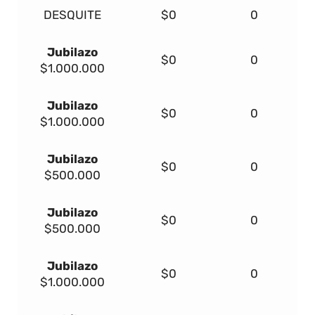
DESQUITE
$0
0
Jubilazo
$0
0
$1.000.000
Jubilazo
$0
0
$1.000.000
Jubilazo
$0
0
$500.000
Jubilazo
$0
0
$500.000
Jubilazo
$0
0
$1.000.000