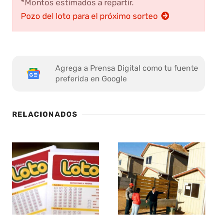
*Montos estimados a repartir.
Pozo del loto para el próximo sorteo
Agrega a Prensa Digital como tu fuente
preferida en Google
RELACIONADOS