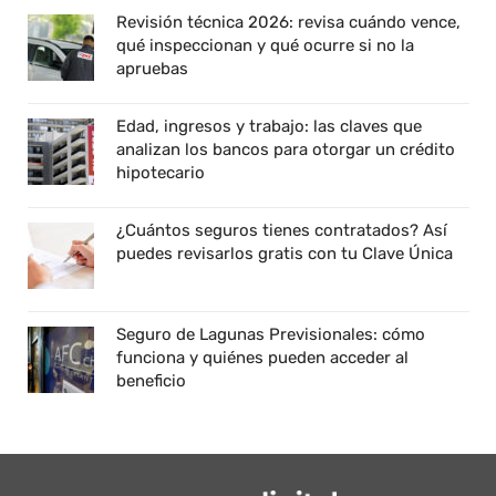
Revisión técnica 2026: revisa cuándo vence,
qué inspeccionan y qué ocurre si no la
apruebas
Edad, ingresos y trabajo: las claves que
analizan los bancos para otorgar un crédito
hipotecario
¿Cuántos seguros tienes contratados? Así
puedes revisarlos gratis con tu Clave Única
Seguro de Lagunas Previsionales: cómo
funciona y quiénes pueden acceder al
beneficio