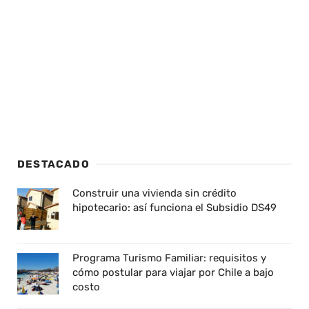
DESTACADO
Construir una vivienda sin crédito
hipotecario: así funciona el Subsidio DS49
Programa Turismo Familiar: requisitos y
cómo postular para viajar por Chile a bajo
costo