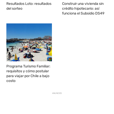
Resultados Loto: resultados
Construir una vivienda sin
del sorteo
crédito hipotecario: así
funciona el Subsidio DS49
Programa Turismo Familiar:
requisitos y cómo postular
para viajar por Chile a bajo
costo
ANUNCIOS