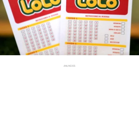
ANUNCIOS