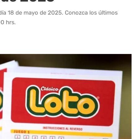
 día 18 de mayo de 2025. Conozca los últimos
00 hrs.