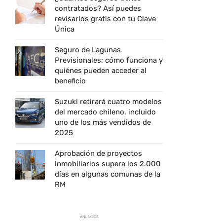
contratados? Así puedes
revisarlos gratis con tu Clave
Única
Seguro de Lagunas
Previsionales: cómo funciona y
quiénes pueden acceder al
beneficio
Suzuki retirará cuatro modelos
del mercado chileno, incluido
uno de los más vendidos de
2025
Aprobación de proyectos
inmobiliarios supera los 2.000
días en algunas comunas de la
RM
ANUNCIOS