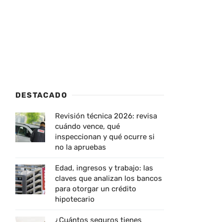
DESTACADO
Revisión técnica 2026: revisa
cuándo vence, qué
inspeccionan y qué ocurre si
no la apruebas
Edad, ingresos y trabajo: las
claves que analizan los bancos
para otorgar un crédito
hipotecario
¿Cuántos seguros tienes