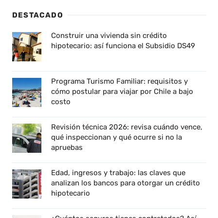
DESTACADO
Construir una vivienda sin crédito
hipotecario: así funciona el Subsidio DS49
Programa Turismo Familiar: requisitos y
cómo postular para viajar por Chile a bajo
costo
Revisión técnica 2026: revisa cuándo vence,
qué inspeccionan y qué ocurre si no la
apruebas
Edad, ingresos y trabajo: las claves que
analizan los bancos para otorgar un crédito
hipotecario