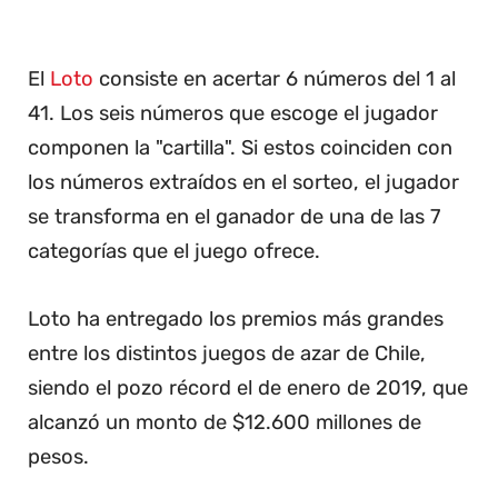
El
Loto
consiste en acertar 6 números del 1 al
41. Los seis números que escoge el jugador
componen la "cartilla". Si estos coinciden con
los números extraídos en el sorteo, el jugador
se transforma en el ganador de una de las 7
categorías que el juego ofrece.
Loto ha entregado los premios más grandes
entre los distintos juegos de azar de Chile,
siendo el pozo récord el de enero de 2019, que
alcanzó un monto de $12.600 millones de
pesos.