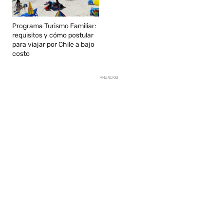
Programa Turismo Familiar:
requisitos y cómo postular
para viajar por Chile a bajo
costo
ANUNCIOS