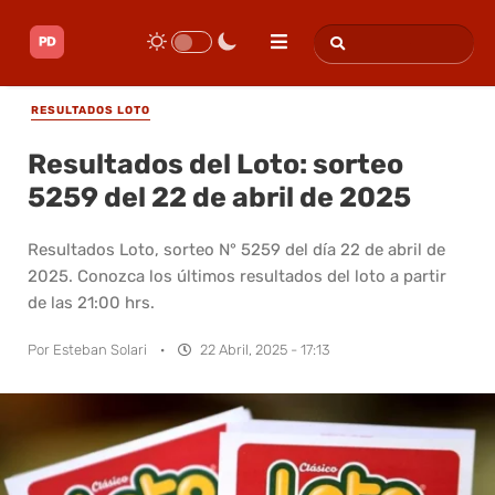
RESULTADOS LOTO
Resultados del Loto: sorteo
5259 del 22 de abril de 2025
Resultados Loto, sorteo N° 5259 del día 22 de abril de
2025. Conozca los últimos resultados del loto a partir
de las 21:00 hrs.
Por
Esteban Solari
·
22 Abril, 2025 - 17:13