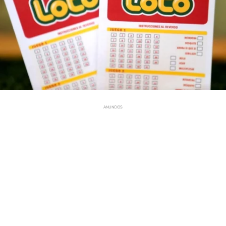
ANUNCIOS