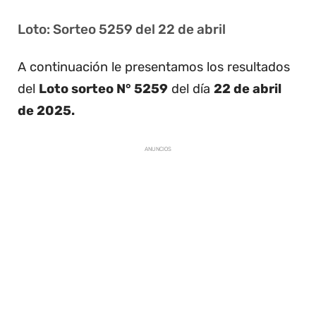
Loto: Sorteo 5259 del 22 de abril
A continuación le presentamos los resultados
del
Loto sorteo N° 5259
del día
22 de abril
de 2025.
ANUNCIOS