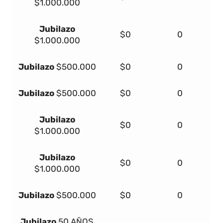
$1.000.000
Jubilazo
$0
0
$1.000.000
Jubilazo
$500.000
$0
0
Jubilazo
$500.000
$0
0
Jubilazo
$0
0
$1.000.000
Jubilazo
$0
0
$1.000.000
Jubilazo
$500.000
$0
0
Jubilazo
50 AÑOS