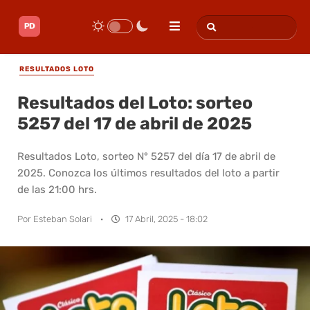
RESULTADOS LOTO
Resultados del Loto: sorteo
5257 del 17 de abril de 2025
Resultados Loto, sorteo N° 5257 del día 17 de abril de
2025. Conozca los últimos resultados del loto a partir
de las 21:00 hrs.
Por
Esteban Solari
·
17 Abril, 2025 - 18:02