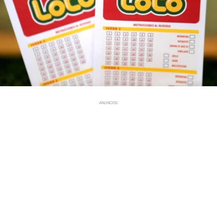
ANUNCIOS