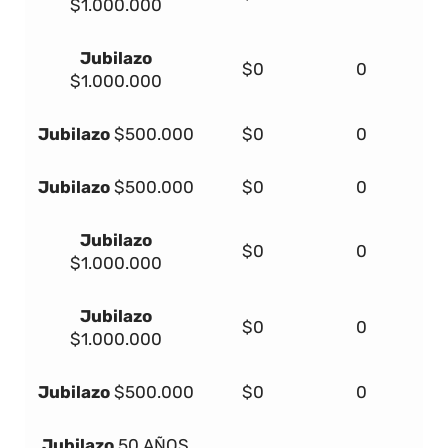
$1.000.000
Jubilazo
$0
0
$1.000.000
Jubilazo
$500.000
$0
0
Jubilazo
$500.000
$0
0
Jubilazo
$0
0
$1.000.000
Jubilazo
$0
0
$1.000.000
Jubilazo
$500.000
$0
0
Jubilazo
50 AÑOS