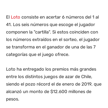
El
Loto
consiste en acertar 6 números del 1 al
41. Los seis números que escoge el jugador
componen la "cartilla". Si estos coinciden con
los números extraídos en el sorteo, el jugador
se transforma en el ganador de una de las 7
categorías que el juego ofrece.
Loto ha entregado los premios más grandes
entre los distintos juegos de azar de Chile,
siendo el pozo récord el de enero de 2019, que
alcanzó un monto de $12.600 millones de
pesos.