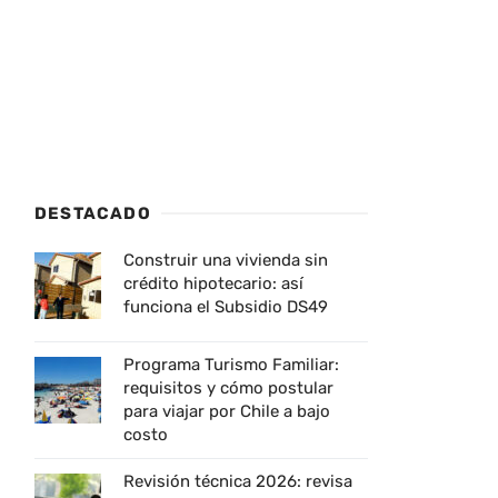
DESTACADO
Construir una vivienda sin
crédito hipotecario: así
funciona el Subsidio DS49
Programa Turismo Familiar:
requisitos y cómo postular
para viajar por Chile a bajo
costo
Revisión técnica 2026: revisa