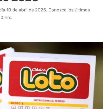
día 10 de abril de 2025. Conozca los últimos
00 hrs.