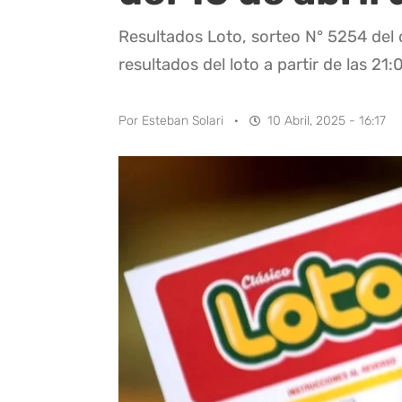
Resultados Loto, sorteo N° 5254 del 
resultados del loto a partir de las 21:
Por
Esteban Solari
·
10 Abril, 2025 - 16:17