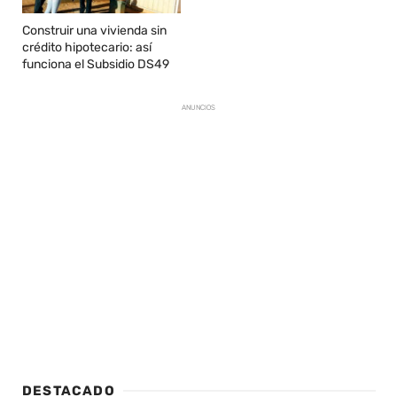
Construir una vivienda sin
crédito hipotecario: así
funciona el Subsidio DS49
ANUNCIOS
DESTACADO