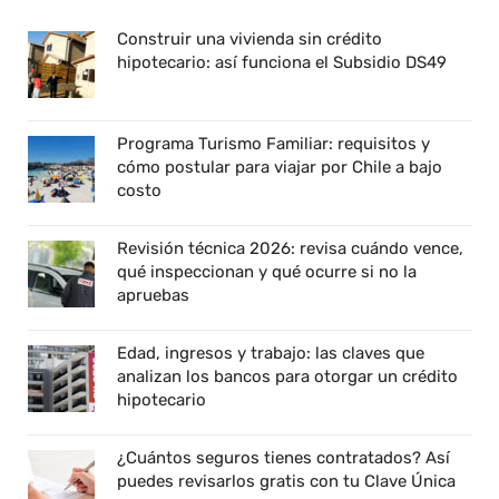
Construir una vivienda sin crédito
hipotecario: así funciona el Subsidio DS49
Programa Turismo Familiar: requisitos y
cómo postular para viajar por Chile a bajo
costo
Revisión técnica 2026: revisa cuándo vence,
qué inspeccionan y qué ocurre si no la
apruebas
Edad, ingresos y trabajo: las claves que
analizan los bancos para otorgar un crédito
hipotecario
¿Cuántos seguros tienes contratados? Así
puedes revisarlos gratis con tu Clave Única