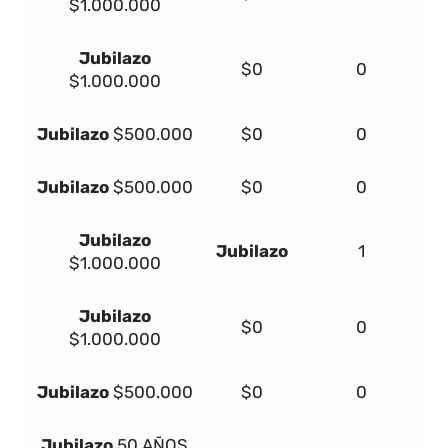
$1.000.000
Jubilazo
$0
0
$1.000.000
Jubilazo
$500.000
$0
0
Jubilazo
$500.000
$0
0
Jubilazo
Jubilazo
1
$1.000.000
Jubilazo
$0
0
$1.000.000
Jubilazo
$500.000
$0
0
Jubilazo
50 AÑOS