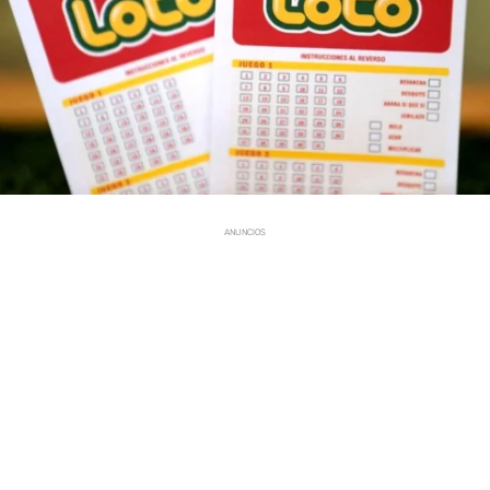
ANUNCIOS