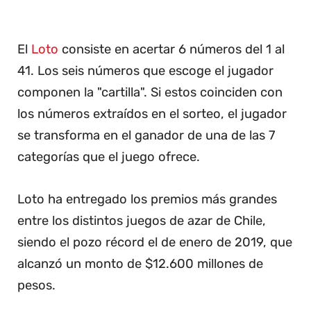
El
Loto
consiste en acertar 6 números del 1 al
41. Los seis números que escoge el jugador
componen la "cartilla". Si estos coinciden con
los números extraídos en el sorteo, el jugador
se transforma en el ganador de una de las 7
categorías que el juego ofrece.
Loto ha entregado los premios más grandes
entre los distintos juegos de azar de Chile,
siendo el pozo récord el de enero de 2019, que
alcanzó un monto de $12.600 millones de
pesos.