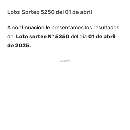
Loto: Sorteo 5250 del 01 de abril
A continuación le presentamos los resultados
del
Loto sorteo N° 5250
del día
01 de abril
de 2025.
ANUNCIOS