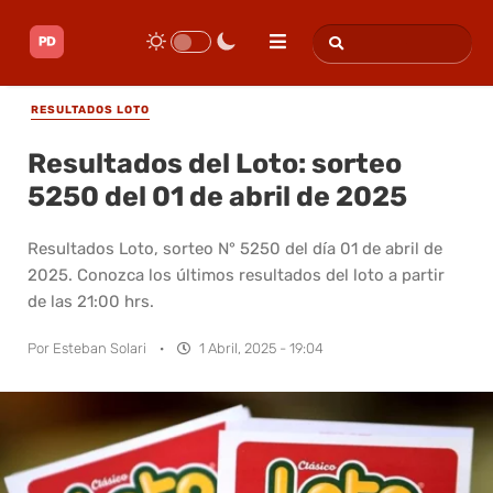
RESULTADOS LOTO
Resultados del Loto: sorteo
5250 del 01 de abril de 2025
Resultados Loto, sorteo N° 5250 del día 01 de abril de
2025. Conozca los últimos resultados del loto a partir
de las 21:00 hrs.
Por
Esteban Solari
·
1 Abril, 2025 - 19:04