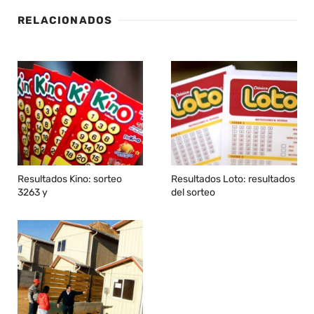
RELACIONADOS
Resultados Kino: sorteo
Resultados Loto: resultados
3263 y
del sorteo