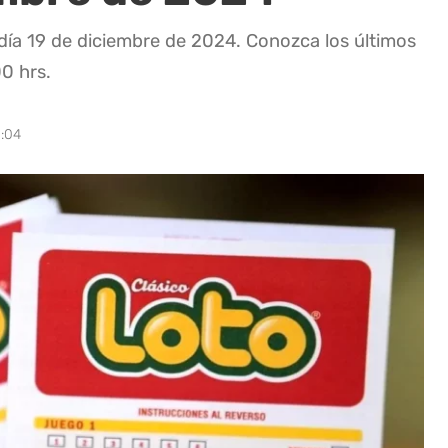
día 19 de diciembre de 2024. Conozca los últimos
00 hrs.
1:04