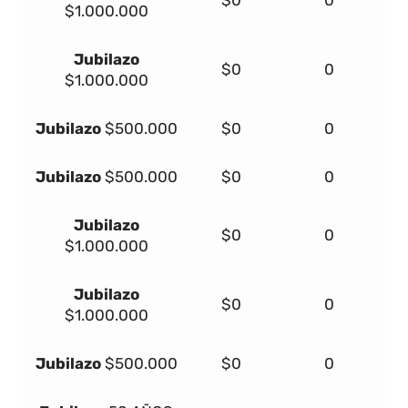
$1.000.000
Jubilazo
$0
0
$1.000.000
Jubilazo
$500.000
$0
0
Jubilazo
$500.000
$0
0
Jubilazo
$0
0
$1.000.000
Jubilazo
$0
0
$1.000.000
Jubilazo
$500.000
$0
0