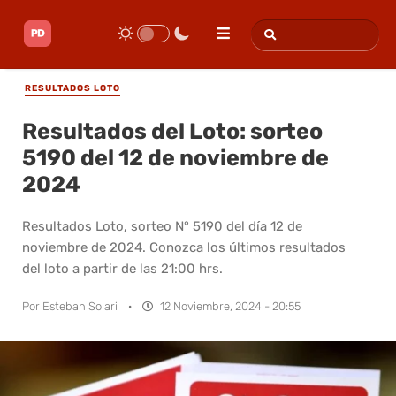
RESULTADOS LOTO
Resultados del Loto: sorteo
5190 del 12 de noviembre de
2024
Resultados Loto, sorteo N° 5190 del día 12 de
noviembre de 2024. Conozca los últimos resultados
del loto a partir de las 21:00 hrs.
Por
Esteban Solari
·
12 Noviembre, 2024 - 20:55