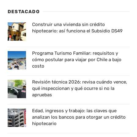
DESTACADO
Construir una vivienda sin crédito
hipotecario: así funciona el Subsidio DS49
Programa Turismo Familiar: requisitos y
cómo postular para viajar por Chile a bajo
costo
Revisión técnica 2026: revisa cuándo vence,
qué inspeccionan y qué ocurre si no la
apruebas
Edad, ingresos y trabajo: las claves que
analizan los bancos para otorgar un crédito
hipotecario