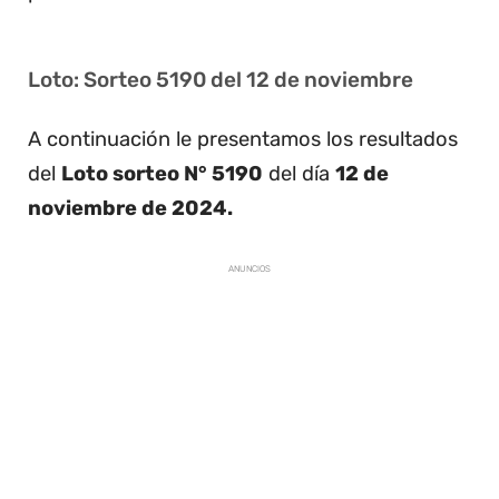
Loto: Sorteo 5190 del 12 de noviembre
A continuación le presentamos los resultados
del
Loto sorteo N° 5190
del día
12 de
noviembre de 2024.
ANUNCIOS