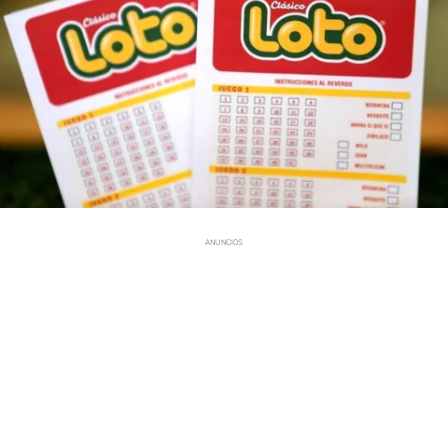
ANUNCIOS