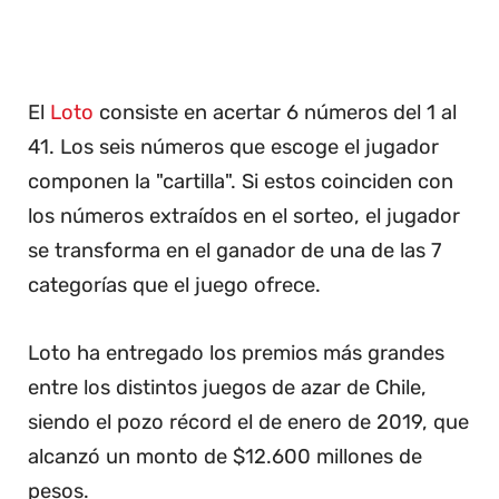
El
Loto
consiste en acertar 6 números del 1 al
41. Los seis números que escoge el jugador
componen la "cartilla". Si estos coinciden con
los números extraídos en el sorteo, el jugador
se transforma en el ganador de una de las 7
categorías que el juego ofrece.
Loto ha entregado los premios más grandes
entre los distintos juegos de azar de Chile,
siendo el pozo récord el de enero de 2019, que
alcanzó un monto de $12.600 millones de
pesos.