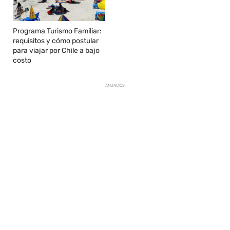
Programa Turismo Familiar:
requisitos y cómo postular
para viajar por Chile a bajo
costo
ANUNCIOS